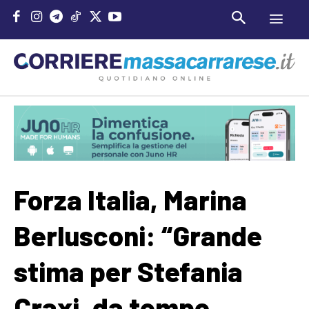
Forza Italia, Marina
Berlusconi: “Grande
stima per Stefania
Craxi, da tempo