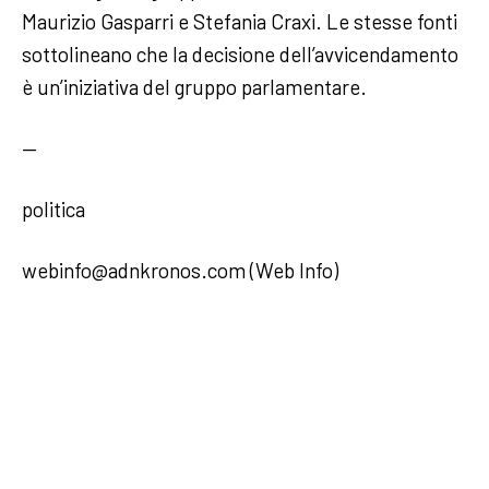
Maurizio Gasparri e Stefania Craxi. Le stesse fonti
sottolineano che la decisione dell’avvicendamento
è un’iniziativa del gruppo parlamentare.
—
politica
webinfo@adnkronos.com (Web Info)