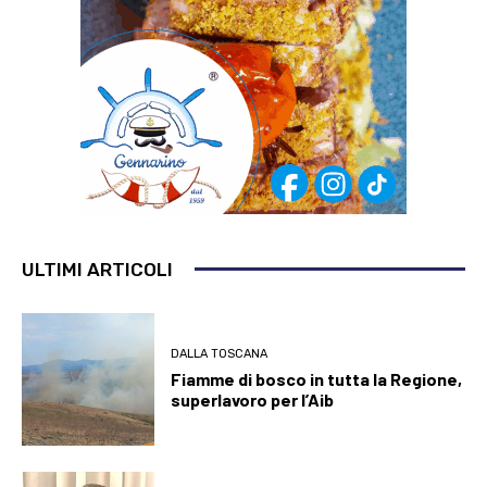
ULTIMI ARTICOLI
DALLA TOSCANA
Fiamme di bosco in tutta la Regione,
superlavoro per l’Aib