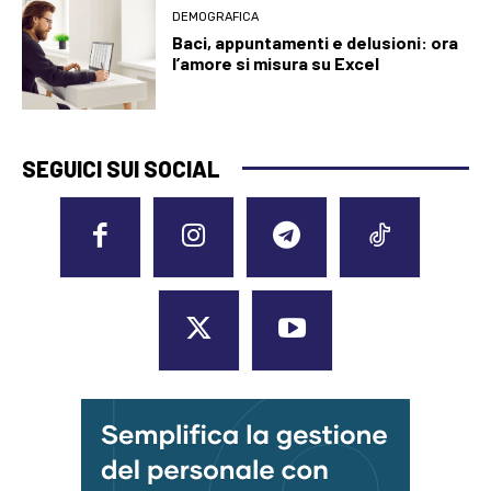
DEMOGRAFICA
Baci, appuntamenti e delusioni: ora
l’amore si misura su Excel
SEGUICI SUI SOCIAL