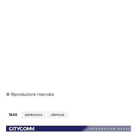
© Riproduzione riservata
TAGS
adnkronos
ultimora