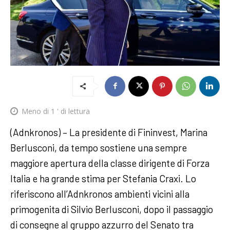
Meno di 1
' di lettura
(Adnkronos) – La presidente di Fininvest, Marina
Berlusconi, da tempo sostiene una sempre
maggiore apertura della classe dirigente di Forza
Italia e ha grande stima per Stefania Craxi. Lo
riferiscono all’Adnkronos ambienti vicini alla
primogenita di Silvio Berlusconi, dopo il passaggio
di consegne al gruppo azzurro del Senato tra