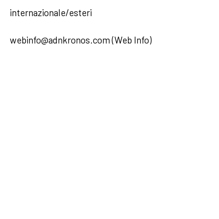
internazionale/esteri
webinfo@adnkronos.com (Web Info)