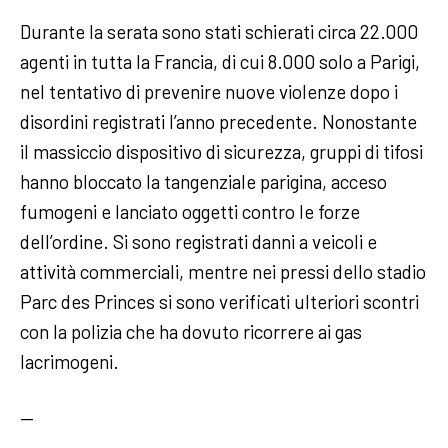
Durante la serata sono stati schierati circa 22.000
agenti in tutta la Francia, di cui 8.000 solo a Parigi,
nel tentativo di prevenire nuove violenze dopo i
disordini registrati l’anno precedente. Nonostante
il massiccio dispositivo di sicurezza, gruppi di tifosi
hanno bloccato la tangenziale parigina, acceso
fumogeni e lanciato oggetti contro le forze
dell’ordine. Si sono registrati danni a veicoli e
attività commerciali, mentre nei pressi dello stadio
Parc des Princes si sono verificati ulteriori scontri
con la polizia che ha dovuto ricorrere ai gas
lacrimogeni.
—