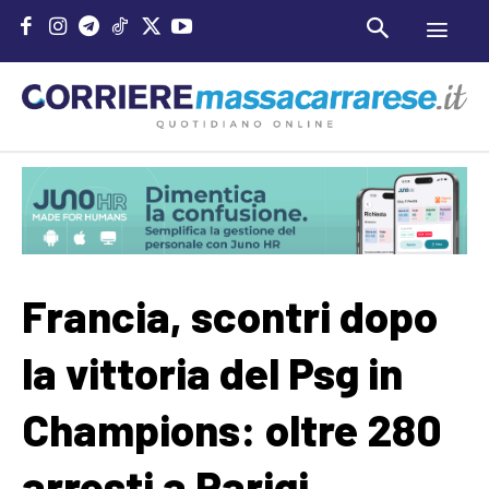
Francia, scontri dopo
la vittoria del Psg in
Champions: oltre 280
arresti a Parigi