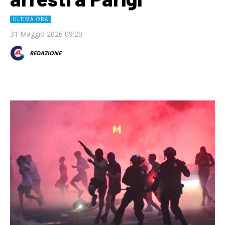
ULTIMA ORA
31 Maggio 2026 09:20
REDAZIONE