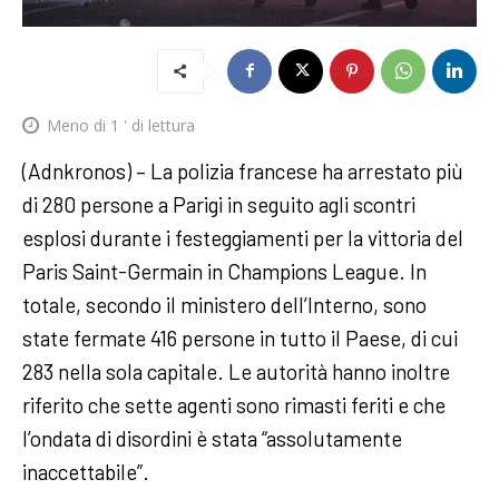
Meno di 1
' di lettura
(Adnkronos) – La polizia francese ha arrestato più
di 280 persone a Parigi in seguito agli scontri
esplosi durante i festeggiamenti per la vittoria del
Paris Saint-Germain in Champions League. In
totale, secondo il ministero dell’Interno, sono
state fermate 416 persone in tutto il Paese, di cui
283 nella sola capitale. Le autorità hanno inoltre
riferito che sette agenti sono rimasti feriti e che
l’ondata di disordini è stata “assolutamente
inaccettabile”.