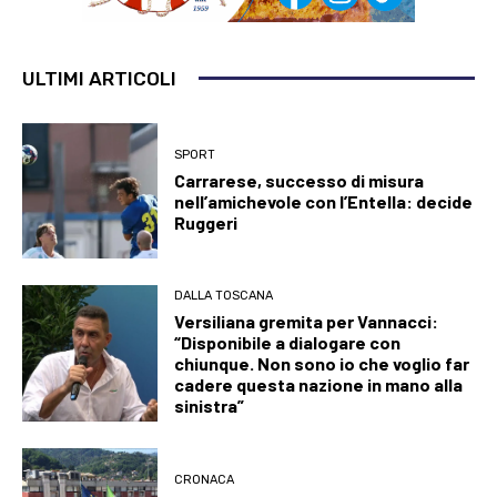
ULTIMI ARTICOLI
SPORT
Carrarese, successo di misura
nell’amichevole con l’Entella: decide
Ruggeri
DALLA TOSCANA
Versiliana gremita per Vannacci:
“Disponibile a dialogare con
chiunque. Non sono io che voglio far
cadere questa nazione in mano alla
sinistra”
CRONACA