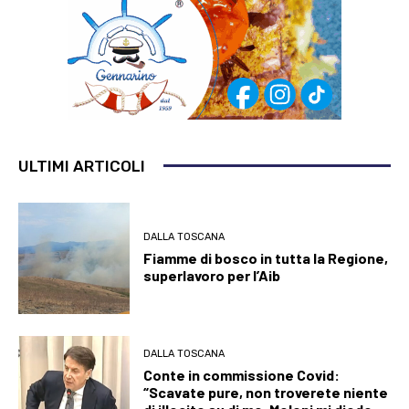
ULTIMI ARTICOLI
DALLA TOSCANA
Fiamme di bosco in tutta la Regione,
superlavoro per l’Aib
DALLA TOSCANA
Conte in commissione Covid:
“Scavate pure, non troverete niente