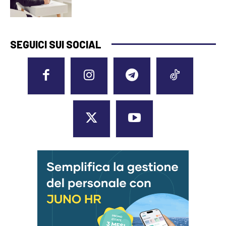
SEGUICI SUI SOCIAL