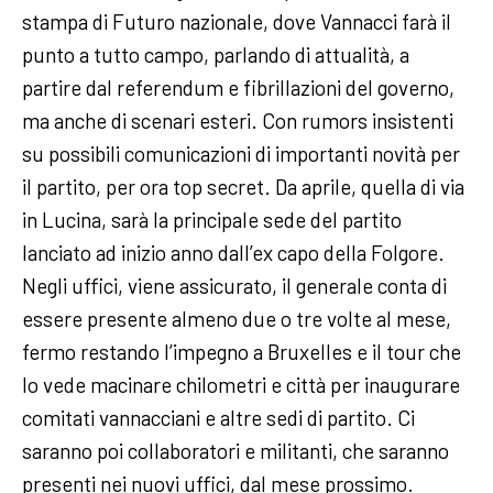
stampa di Futuro nazionale, dove Vannacci farà il
punto a tutto campo, parlando di attualità, a
partire dal referendum e fibrillazioni del governo,
ma anche di scenari esteri. Con rumors insistenti
su possibili comunicazioni di importanti novità per
il partito, per ora top secret. Da aprile, quella di via
in Lucina, sarà la principale sede del partito
lanciato ad inizio anno dall’ex capo della Folgore.
Negli uffici, viene assicurato, il generale conta di
essere presente almeno due o tre volte al mese,
fermo restando l’impegno a Bruxelles e il tour che
lo vede macinare chilometri e città per inaugurare
comitati vannacciani e altre sedi di partito. Ci
saranno poi collaboratori e militanti, che saranno
presenti nei nuovi uffici, dal mese prossimo.