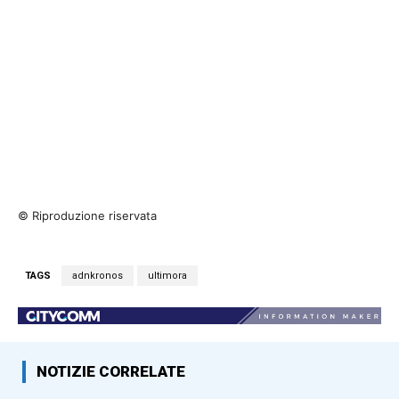
© Riproduzione riservata
TAGS
adnkronos
ultimora
NOTIZIE CORRELATE