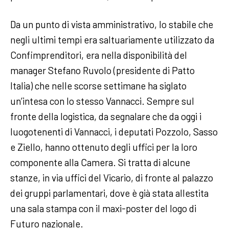
Da un punto di vista amministrativo, lo stabile che
negli ultimi tempi era saltuariamente utilizzato da
Confimprenditori, era nella disponibilità del
manager Stefano Ruvolo (presidente di Patto
Italia) che nelle scorse settimane ha siglato
un’intesa con lo stesso Vannacci. Sempre sul
fronte della logistica, da segnalare che da oggi i
luogotenenti di Vannacci, i deputati Pozzolo, Sasso
e Ziello, hanno ottenuto degli uffici per la loro
componente alla Camera. Si tratta di alcune
stanze, in via uffici del Vicario, di fronte al palazzo
dei gruppi parlamentari, dove è già stata allestita
una sala stampa con il maxi-poster del logo di
Futuro nazionale.