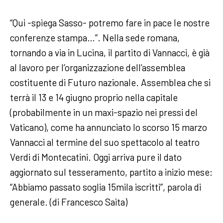
“Qui -spiega Sasso- potremo fare in pace le nostre
conferenze stampa…”. Nella sede romana,
tornando a via in Lucina, il partito di Vannacci, è già
al lavoro per l’organizzazione dell’assemblea
costituente di Futuro nazionale. Assemblea che si
terrà il 13 e 14 giugno proprio nella capitale
(probabilmente in un maxi-spazio nei pressi del
Vaticano), come ha annunciato lo scorso 15 marzo
Vannacci al termine del suo spettacolo al teatro
Verdi di Montecatini. Oggi arriva pure il dato
aggiornato sul tesseramento, partito a inizio mese:
“Abbiamo passato soglia 15mila iscritti”, parola di
generale. (di Francesco Saita)