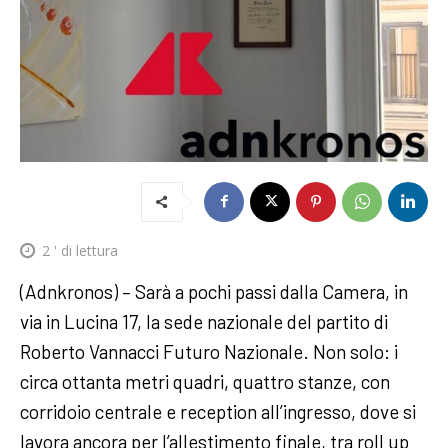
2
' di lettura
(Adnkronos) – Sarà a pochi passi dalla Camera, in
via in Lucina 17, la sede nazionale del partito di
Roberto Vannacci Futuro Nazionale. Non solo: i
circa ottanta metri quadri, quattro stanze, con
corridoio centrale e reception all’ingresso, dove si
lavora ancora per l’allestimento finale, tra roll up