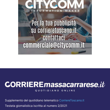
Supplemento del quotidiano telematico
CorriereToscano.it
Testata giornalistica iscritta al numero 2/2021