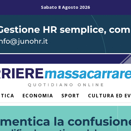
Sabato 8 Agosto 2026
ITICA
ECONOMIA
SPORT
CULTURA ED E