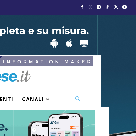
VENTI
CANALI