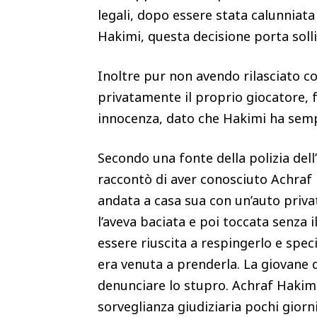
legali, dopo essere stata calunniata
Hakimi, questa decisione porta soll
Inoltre pur non avendo rilasciato co
privatamente il proprio giocatore, 
innocenza, dato che Hakimi ha sem
Secondo una fonte della polizia dell
raccontò di aver conosciuto Achraf
andata a casa sua con un’auto priva
l’aveva baciata e poi toccata senza 
essere riuscita a respingerlo e spe
era venuta a prenderla. La giovane 
denunciare lo stupro. Achraf Hakim
sorveglianza giudiziaria pochi giorn