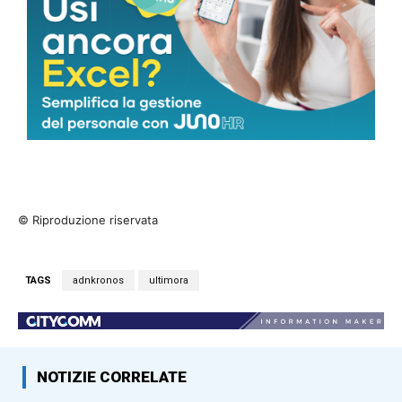
© Riproduzione riservata
TAGS
adnkronos
ultimora
NOTIZIE CORRELATE