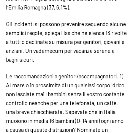
l’Emilia Romagna (37, 6,1%).
Gli incidenti si possono prevenire seguendo alcune
semplici regole, spiega l’Iss che ne elenca 13 rivolte
a tutti o declinate su misura per genitori, giovani e
anziani. Un vademecum per vacanze serene e
bagni sicuri.
Le raccomandazioni a genitori/accompagnatori: 1)
Al mare o in prossimità di un qualsiasi corpo idrico
non lasciate mai i bambini senza il vostro costante
controllo neanche per una telefonata, un caffè,
una breve chiacchierata. Sapevate che in Italia
muoiono in media 16 bambini (0-14 anni) ogni anno
a causa di queste distrazioni? Nominate un