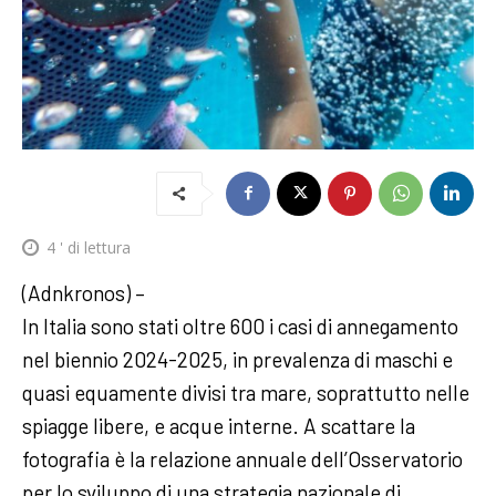
4
' di lettura
(Adnkronos) –
In Italia sono stati oltre 600 i casi di annegamento
nel biennio 2024-2025, in prevalenza di maschi e
quasi equamente divisi tra mare, soprattutto nelle
spiagge libere, e acque interne. A scattare la
fotografia è la relazione annuale dell’Osservatorio
per lo sviluppo di una strategia nazionale di