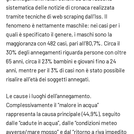
sistematica delle notizie di cronaca realizzata
tramite tecniche di web scraping dall’Iss. Il
fenomeno è nettamente maschile: nei casi per i
quali è specificato il genere, i maschi sono la
maggioranza con 482 casi, pari all’80,7%. Circa il
30% degli annegamenti riguarda persone con oltre
65 anni, circa il 23% bambini e giovani fino a 24
anni, mentre per il 3% di casi non è stato possibile
risalire all’età dei soggetti annegati.
Le cause i luoghi dell’annegamento.
Complessivamente il “malore in acqua”
rappresenta la causa principale (44,9%), seguito
dalle “cadute in acqua”, dalle “condizioni meteo
avverse/mare mosso” e dal “ritorno a riva impedito