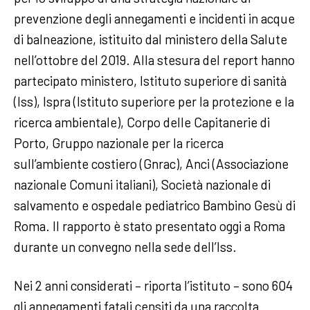
prevenzione degli annegamenti e incidenti in acque
di balneazione, istituito dal ministero della Salute
nell’ottobre del 2019. Alla stesura del report hanno
partecipato ministero, Istituto superiore di sanità
(Iss), Ispra (Istituto superiore per la protezione e la
ricerca ambientale), Corpo delle Capitanerie di
Porto, Gruppo nazionale per la ricerca
sull’ambiente costiero (Gnrac), Anci (Associazione
nazionale Comuni italiani), Società nazionale di
salvamento e ospedale pediatrico Bambino Gesù di
Roma. Il rapporto è stato presentato oggi a Roma
durante un convegno nella sede dell’Iss.
Nei 2 anni considerati – riporta l’istituto – sono 604
gli annegamenti fatali censiti da una raccolta