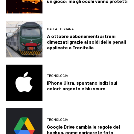
un gioco: ma gli occhi vanno protetti
DALLA TOSCANA
A ottobre abbonamenti ai treni
dimezzati grazie ai soldi delle penali
applicate a Trenitalia
TECNOLOGIA
iPhone Ultra, spuntano indizi sui
colori: argento e blu scuro
TECNOLOGIA
Google Drive cambia le regole del
backup, come caricare le foto