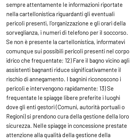
sempre attentamente le informazioni riportate
nella cartellonistica riguardanti gli eventuali
pericoli presenti, l’organizzazione e gli orari della
sorveglianza, i numeri di telefono per il soccorso.
Se non è presente la cartellonistica, informatevi
comunque sui possibili pericoli presenti nel corpo
idrico che frequentate; 12) Fare il bagno vicino agli
assistenti bagnanti riduce significativamente il
rischio di annegamento. I bagnini riconoscono i
pericoli e intervengono rapidamente; 13) Se
frequentate le spiagge libere preferite i luoghi
dove gli enti gestori (Comuni, autorità portuali o
Regioni) si prendono cura della gestione della loro
sicurezza. Nelle spiagge in concessione prestate
attenzione alla qualità della gestione della