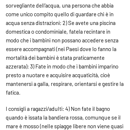
sorvegliante dell’acqua, una persona che abbia
come unico compito quello di guardare chi è in
acqua senza distrazioni; 2) Se avete una piscina
domestica o condominiale, fatela recintare in
modo che i bambini non possano accedere senza
essere accompagnati (nei Paesi dove lo fanno la
mortalità dei bambini è stata praticamente
azzerata); 3) Fate in modo che i bambini imparino
presto a nuotare e acquisire acquaticità, cioè
mantenersi a galla, respirare, orientarsi e gestire la
fatica.
I consigli a ragazzi/adulti: 4) Non fate il bagno
quando è issata la bandiera rossa, comunque se il
mare è mosso (nelle spiagge libere non viene quasi