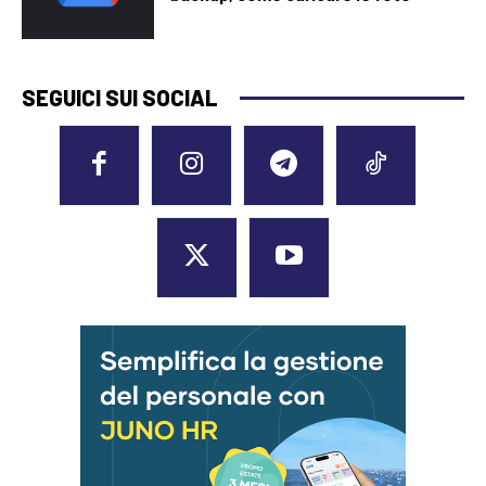
SEGUICI SUI SOCIAL