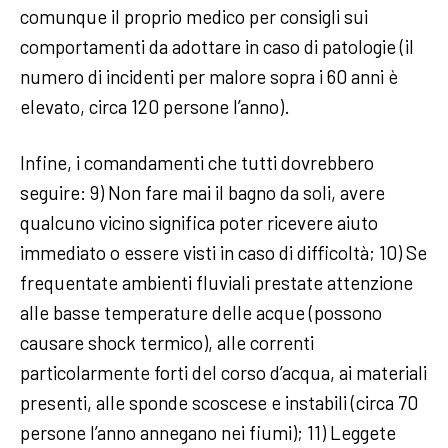
comunque il proprio medico per consigli sui
comportamenti da adottare in caso di patologie (il
numero di incidenti per malore sopra i 60 anni è
elevato, circa 120 persone l’anno).
Infine, i comandamenti che tutti dovrebbero
seguire: 9) Non fare mai il bagno da soli, avere
qualcuno vicino significa poter ricevere aiuto
immediato o essere visti in caso di difficoltà; 10) Se
frequentate ambienti fluviali prestate attenzione
alle basse temperature delle acque (possono
causare shock termico), alle correnti
particolarmente forti del corso d’acqua, ai materiali
presenti, alle sponde scoscese e instabili (circa 70
persone l’anno annegano nei fiumi); 11) Leggete