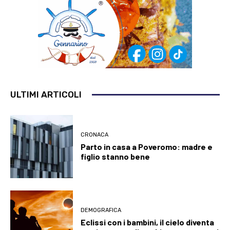
ULTIMI ARTICOLI
CRONACA
Parto in casa a Poveromo: madre e
figlio stanno bene
DEMOGRAFICA
Eclissi con i bambini, il cielo diventa