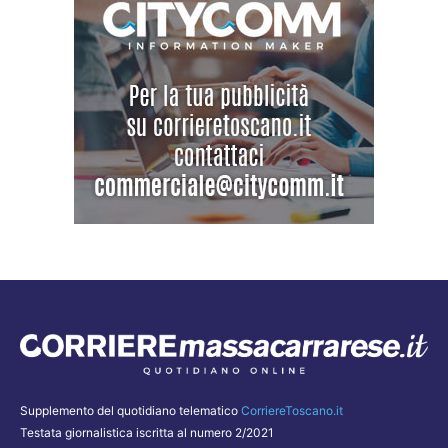
Supplemento del quotidiano telematico
CorriereToscano.it
Testata giornalistica iscritta al numero 2/2021