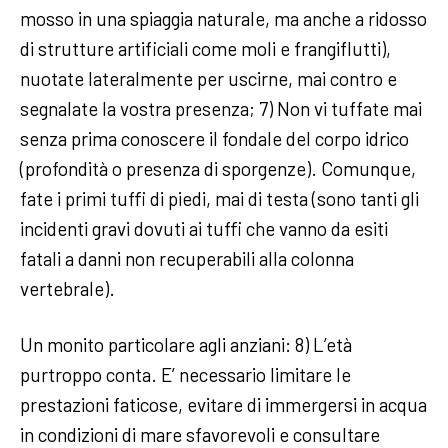
mosso in una spiaggia naturale, ma anche a ridosso
di strutture artificiali come moli e frangiflutti),
nuotate lateralmente per uscirne, mai contro e
segnalate la vostra presenza; 7) Non vi tuffate mai
senza prima conoscere il fondale del corpo idrico
(profondità o presenza di sporgenze). Comunque,
fate i primi tuffi di piedi, mai di testa (sono tanti gli
incidenti gravi dovuti ai tuffi che vanno da esiti
fatali a danni non recuperabili alla colonna
vertebrale).
Un monito particolare agli anziani: 8) L’età
purtroppo conta. E’ necessario limitare le
prestazioni faticose, evitare di immergersi in acqua
in condizioni di mare sfavorevoli e consultare