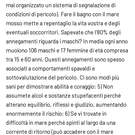
mai organizzato un sistema di segnalazione di
condizioni di pericolo). Fare il bagno con il mare
mosso mette a repentaglio la vita vostra e degli
eventuali soccorritori. Sapevate che l’80% degli
annegamenti riguarda i maschi? In media ogni anno
muoiono 106 maschi e 17 femmine di età compresa
tra 15 e 60 anni. Questi annegamenti sono spesso
associati a comportamenti spavaldi e
sottovalutazione del pericolo. Ci sono modi più
sani per dimostrare abilità e coraggio; 5) Non
assumete alcol e sostanze stupefacenti perché
alterano equilibrio, riflessi e giudizio, aumentando
enormemente il rischio; 6) Se vi trovate in
difficoltà in mare perché spinti al largo da una
corrente di ritorno (può accadere con il mare