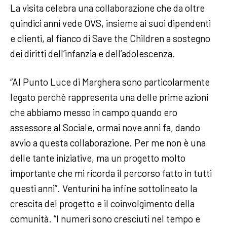
La visita celebra una collaborazione che da oltre
quindici anni vede OVS, insieme ai suoi dipendenti
e clienti, al fianco di Save the Children a sostegno
dei diritti dell’infanzia e dell’adolescenza.
“Al Punto Luce di Marghera sono particolarmente
legato perché rappresenta una delle prime azioni
che abbiamo messo in campo quando ero
assessore al Sociale, ormai nove anni fa, dando
avvio a questa collaborazione. Per me non è una
delle tante iniziative, ma un progetto molto
importante che mi ricorda il percorso fatto in tutti
questi anni”. Venturini ha infine sottolineato la
crescita del progetto e il coinvolgimento della
comunità. “I numeri sono cresciuti nel tempo e