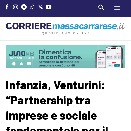
Infanzia, Venturini:
“Partnership tra
imprese e sociale
fondamentale per il