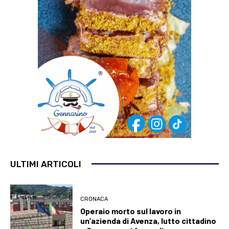
ULTIMI ARTICOLI
CRONACA
Operaio morto sul lavoro in
un’azienda di Avenza, lutto cittadino