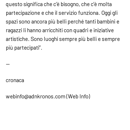
questo significa che c’è bisogno, che c’è molta
partecipazione e che il servizio funziona. Oggi gli
spazi sono ancora più belli perché tanti bambini e
ragazzi li hanno arricchiti con quadri e iniziative
artistiche. Sono luoghi sempre più belli e sempre
più partecipati”.
—
cronaca
webinfo@adnkronos.com (Web Info)