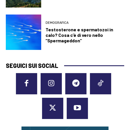
DEMOGRAFICA
Testosterone e spermatozoi in
calo? Cosa c’è di vero nello
“Spermageddon”
SEGUICI SUI SOCIAL