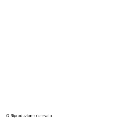
© Riproduzione riservata