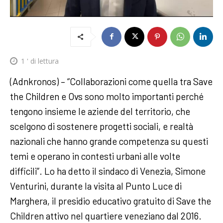
1
' di lettura
(Adnkronos) – “Collaborazioni come quella tra Save
the Children e Ovs sono molto importanti perché
tengono insieme le aziende del territorio, che
scelgono di sostenere progetti sociali, e realtà
nazionali che hanno grande competenza su questi
temi e operano in contesti urbani alle volte
difficili”. Lo ha detto il sindaco di Venezia, Simone
Venturini, durante la visita al Punto Luce di
Marghera, il presidio educativo gratuito di Save the
Children attivo nel quartiere veneziano dal 2016.