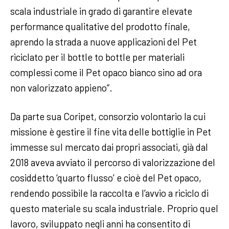
scala industriale in grado di garantire elevate
performance qualitative del prodotto finale,
aprendo la strada a nuove applicazioni del Pet
riciclato per il bottle to bottle per materiali
complessi come il Pet opaco bianco sino ad ora
non valorizzato appieno”.
Da parte sua Coripet, consorzio volontario la cui
missione è gestire il fine vita delle bottiglie in Pet
immesse sul mercato dai propri associati, già dal
2018 aveva avviato il percorso di valorizzazione del
cosiddetto ‘quarto flusso’ e cioè del Pet opaco,
rendendo possibile la raccolta e l’avvio a riciclo di
questo materiale su scala industriale. Proprio quel
lavoro, sviluppato negli anni ha consentito di