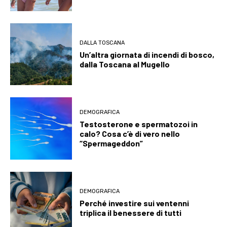
DALLA TOSCANA
Un’altra giornata di incendi di bosco,
dalla Toscana al Mugello
DEMOGRAFICA
Testosterone e spermatozoi in
calo? Cosa c’è di vero nello
“Spermageddon”
DEMOGRAFICA
Perché investire sui ventenni
triplica il benessere di tutti