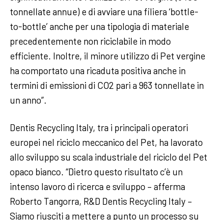
tonnellate annue) e di avviare una filiera ‘bottle-
to-bottle’ anche per una tipologia di materiale
precedentemente non riciclabile in modo
efficiente. Inoltre, il minore utilizzo di Pet vergine
ha comportato una ricaduta positiva anche in
termini di emissioni di CO2 pari a 963 tonnellate in
un anno”.
Dentis Recycling Italy, tra i principali operatori
europei nel riciclo meccanico del Pet, ha lavorato
allo sviluppo su scala industriale del riciclo del Pet
opaco bianco. “Dietro questo risultato c’è un
intenso lavoro di ricerca e sviluppo – afferma
Roberto Tangorra, R&D Dentis Recycling Italy –
Siamo riusciti a mettere a punto un processo su