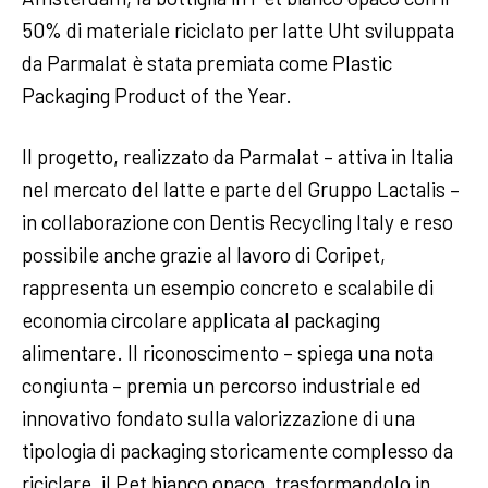
50% di materiale riciclato per latte Uht sviluppata
da Parmalat è stata premiata come Plastic
Packaging Product of the Year.
Il progetto, realizzato da Parmalat – attiva in Italia
nel mercato del latte e parte del Gruppo Lactalis –
in collaborazione con Dentis Recycling Italy e reso
possibile anche grazie al lavoro di Coripet,
rappresenta un esempio concreto e scalabile di
economia circolare applicata al packaging
alimentare. Il riconoscimento – spiega una nota
congiunta – premia un percorso industriale ed
innovativo fondato sulla valorizzazione di una
tipologia di packaging storicamente complesso da
riciclare, il Pet bianco opaco, trasformandolo in