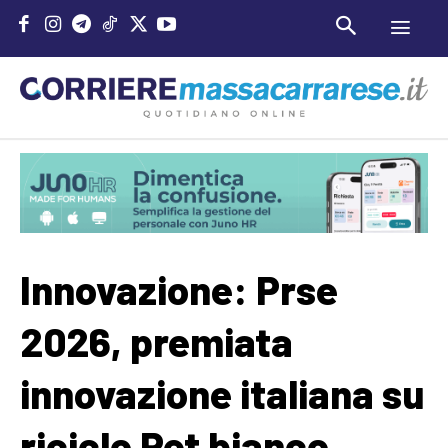
Innovazione: Prse
2026, premiata
innovazione italiana su
riciclo Pet bianco