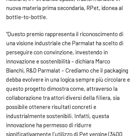
nuova materia prima secondaria, RPet, idonea al
bottle-to-bottle.
“Questo premio rappresenta il riconoscimento di
una visione industriale che Parmalat ha scelto di
perseguire con convinzione, investendo in
innovazione e sostenibilità – dichiara Marco
Bianchi, R&D Parmalat – Crediamo che il packaging
debba evolvere in una logica sempre più circolare e
questo progetto dimostra come, attraverso la
collaborazione tra attori diversi della filiera, sia
possibile ottenere risultati concreti e
industrialmente sostenibili. Infatti, questa
innovazione ha permesso di ridurre
significativamente l’utilizzo di Pet vergine (3400