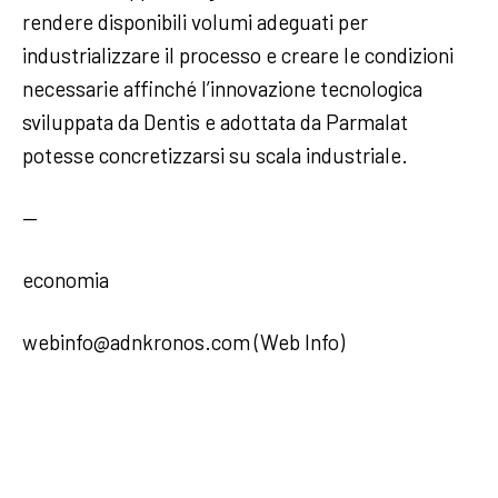
rendere disponibili volumi adeguati per
industrializzare il processo e creare le condizioni
necessarie affinché l’innovazione tecnologica
sviluppata da Dentis e adottata da Parmalat
potesse concretizzarsi su scala industriale.
—
economia
webinfo@adnkronos.com (Web Info)