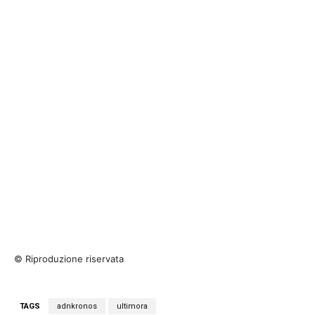
© Riproduzione riservata
TAGS
adnkronos
ultimora