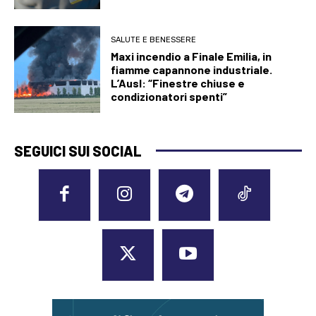
SALUTE E BENESSERE
Maxi incendio a Finale Emilia, in
fiamme capannone industriale.
L’Ausl: “Finestre chiuse e
condizionatori spenti”
SEGUICI SUI SOCIAL