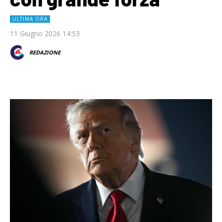
ULTIMA ORA
11 Giugno 2026 14:53
REDAZIONE