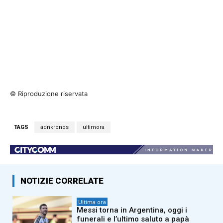
© Riproduzione riservata
TAGS
adnkronos
ultimora
NOTIZIE CORRELATE
Ultima ora
Messi torna in Argentina, oggi i
funerali e l’ultimo saluto a papà