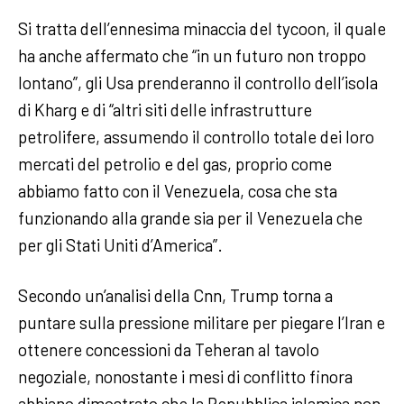
Si tratta dell’ennesima minaccia del tycoon, il quale
ha anche affermato che “in un futuro non troppo
lontano”, gli Usa prenderanno il controllo dell’isola
di Kharg e di “altri siti delle infrastrutture
petrolifere, assumendo il controllo totale dei loro
mercati del petrolio e del gas, proprio come
abbiamo fatto con il Venezuela, cosa che sta
funzionando alla grande sia per il Venezuela che
per gli Stati Uniti d’America”.
Secondo un’analisi della Cnn, Trump torna a
puntare sulla pressione militare per piegare l’Iran e
ottenere concessioni da Teheran al tavolo
negoziale, nonostante i mesi di conflitto finora
abbiano dimostrato che la Repubblica islamica non