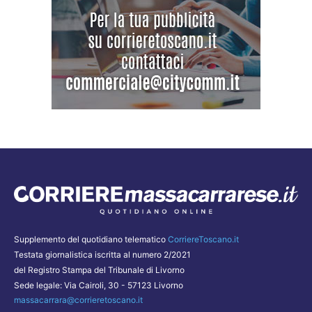
Supplemento del quotidiano telematico
CorriereToscano.it
Testata giornalistica iscritta al numero 2/2021
del Registro Stampa del Tribunale di Livorno
Sede legale: Via Cairoli, 30 - 57123 Livorno
massacarrara@corrieretoscano.it