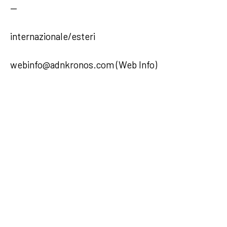
—
internazionale/esteri
webinfo@adnkronos.com (Web Info)