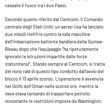
cessate il fuoco tra i due Paesi.
Secondo quanto riferito dal Centcom, il Comando
centrale degli Stati Uniti, un aereo Usa ha lanciato
due missili Hellfire contro la sala macchine
dell’imbarcazione battente bandiera della Guinea-
Bissau dopo che l’equipaggio “ha ripetutamente
ignorato le istruzioni impartite dalle forze
statunitensi”. Stando sempre al Centcom, si tratta
del nono raid di questo tipo condotto dall’avvio del
blocco il 13 aprile scorso. L’operazione è avvenuta
nel Golfo dell’Oman nelle scorse ore, mentre la
nave stava tentando di trasportare petrolio
nonostante le restrizioni imposte da Washington.