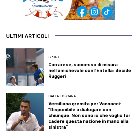
ULTIMI ARTICOLI
SPORT
Carrarese, successo di misura
nell’amichevole con l’Entella: decide
Ruggeri
DALLA TOSCANA
Versiliana gremita per Vannacci:
“Disponibile a dialogare con
chiunque. Non sono io che voglio far
cadere questa nazione in mano alla
sinistra”