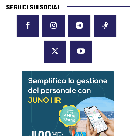
SEGUICI SUI SOCIAL