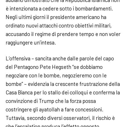
è intenzionata a cedere sotto i bombardamenti.
Negli ultimi giorni il presidente americano ha
ordinato nuovi attacchi contro obiettivi militari,
accusando il regime di prendere tempo e non voler
raggiungere un’intesa.
L’offensiva – sancita anche dalle parole del capo
del Pentagono Pete Hegseth “se dobbiamo
negoziare con le bombe, negozieremo con le
bombe” – evidenzia la crescente frustrazione della
Casa Bianca per lo stallo dei colloqui e conferma la
convinzione di Trump che la forza possa
costringere gli ayatollah a fare concessioni.
Tuttavia, secondo diversi osservatori, il rischio è
che l’escalation produca l’effetto opposto,