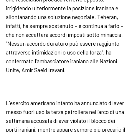
irrigidendo ulteriormente la posizione iraniana e
allontanando una soluzione negoziale. Teheran,
infatti, ha sempre sostenuto – e continua a farlo –
che non accetterà accordi imposti sotto minaccia.
“Nessun accordo duraturo può essere raggiunto
attraverso intimidazioni o uso della forza”, ha
confermato l’ambasciatore iraniano alle Nazioni
Unite, Amir Saeid Iravani.
L’esercito americano intanto ha annunciato di aver
messo fuori uso la terza petroliera nell’arco di una
settimana accusata di aver violato il blocco dei
porti iraniani, mentre appare sempre più precario il