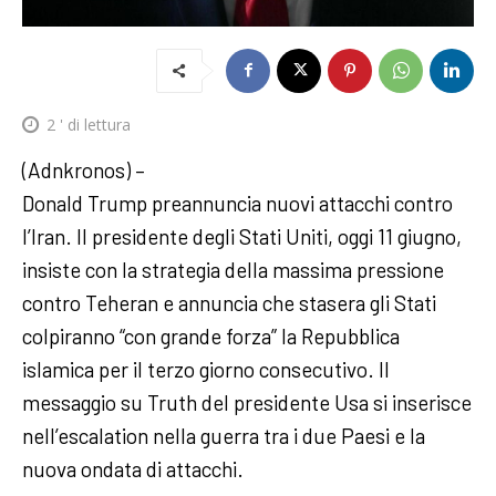
2
' di lettura
(Adnkronos) –
Donald Trump preannuncia nuovi attacchi contro
l’Iran. Il presidente degli Stati Uniti, oggi 11 giugno,
insiste con la strategia della massima pressione
contro Teheran e annuncia che stasera gli Stati
colpiranno “con grande forza” la Repubblica
islamica per il terzo giorno consecutivo. Il
messaggio su Truth del presidente Usa si inserisce
nell’escalation nella guerra tra i due Paesi e la
nuova ondata di attacchi.