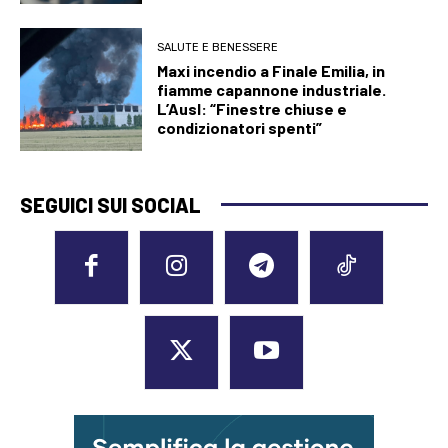
SALUTE E BENESSERE
Maxi incendio a Finale Emilia, in
fiamme capannone industriale.
L’Ausl: “Finestre chiuse e
condizionatori spenti”
SEGUICI SUI SOCIAL