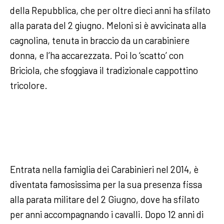
della Repubblica, che per oltre dieci anni ha sfilato
alla parata del 2 giugno. Meloni si è avvicinata alla
cagnolina, tenuta in braccio da un carabiniere
donna, e l’ha accarezzata. Poi lo ‘scatto’ con
Briciola, che sfoggiava il tradizionale cappottino
tricolore.
Entrata nella famiglia dei Carabinieri nel 2014, è
diventata famosissima per la sua presenza fissa
alla parata militare del 2 Giugno, dove ha sfilato
per anni accompagnando i cavalli. Dopo 12 anni di