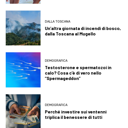
DALLA TOSCANA
Un’altra giornata di incendi di bosco,
dalla Toscana al Mugello
DEMOGRAFICA
Testosterone e spermatozoi in
calo? Cosa c’è di vero nello
“Spermageddon”
DEMOGRAFICA
Perché investire sui ventenni
triplica il benessere di tutti