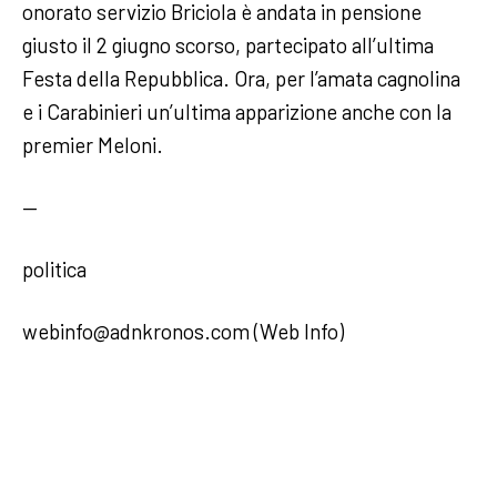
onorato servizio Briciola è andata in pensione
giusto il 2 giugno scorso, partecipato all’ultima
Festa della Repubblica. Ora, per l’amata cagnolina
e i Carabinieri un’ultima apparizione anche con la
premier Meloni.
—
politica
webinfo@adnkronos.com (Web Info)