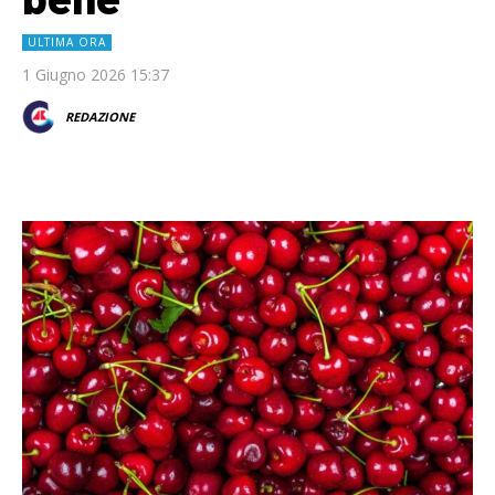
ULTIMA ORA
1 Giugno 2026 15:37
REDAZIONE