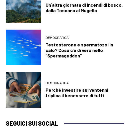
Un’altra giornata di incendi di bosco,
dalla Toscana al Mugello
DEMOGRAFICA
Testosterone e spermatozoi in
calo? Cosa c’è di vero nello
“Spermageddon”
DEMOGRAFICA
Perché investire sui ventenni
triplica il benessere di tutti
SEGUICI SUI SOCIAL