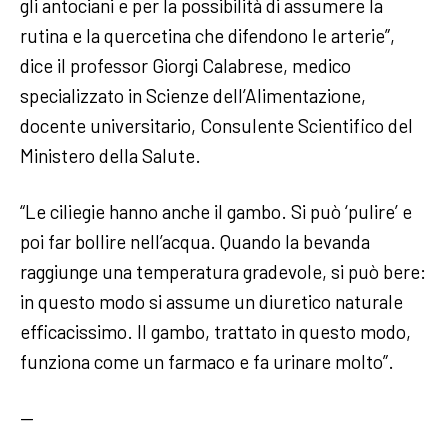
gli antociani e per la possibilità di assumere la
rutina e la quercetina che difendono le arterie”,
dice il professor Giorgi Calabrese, medico
specializzato in Scienze dell’Alimentazione,
docente universitario, Consulente Scientifico del
Ministero della Salute.
“Le ciliegie hanno anche il gambo. Si può ‘pulire’ e
poi far bollire nell’acqua. Quando la bevanda
raggiunge una temperatura gradevole, si può bere:
in questo modo si assume un diuretico naturale
efficacissimo. Il gambo, trattato in questo modo,
funziona come un farmaco e fa urinare molto”.
—