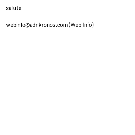
salute
webinfo@adnkronos.com (Web Info)