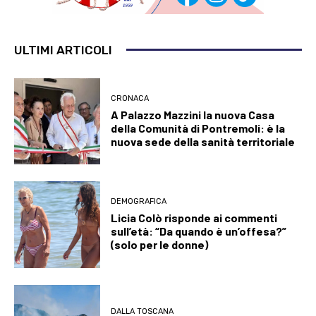
ULTIMI ARTICOLI
CRONACA
A Palazzo Mazzini la nuova Casa
della Comunità di Pontremoli: è la
nuova sede della sanità territoriale
DEMOGRAFICA
Licia Colò risponde ai commenti
sull’età: “Da quando è un’offesa?”
(solo per le donne)
DALLA TOSCANA