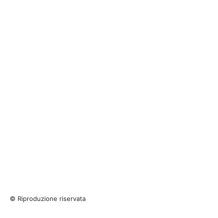
© Riproduzione riservata