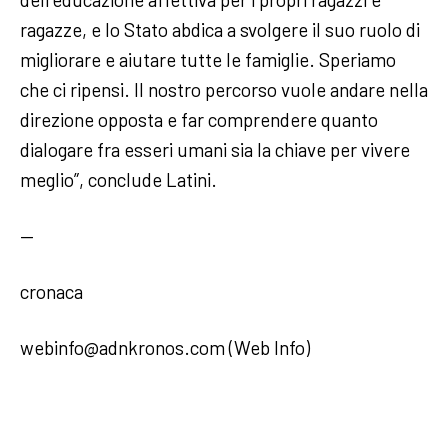
ragazze, e lo Stato abdica a svolgere il suo ruolo di
migliorare e aiutare tutte le famiglie. Speriamo
che ci ripensi. Il nostro percorso vuole andare nella
direzione opposta e far comprendere quanto
dialogare fra esseri umani sia la chiave per vivere
meglio”, conclude Latini.
—
cronaca
webinfo@adnkronos.com (Web Info)