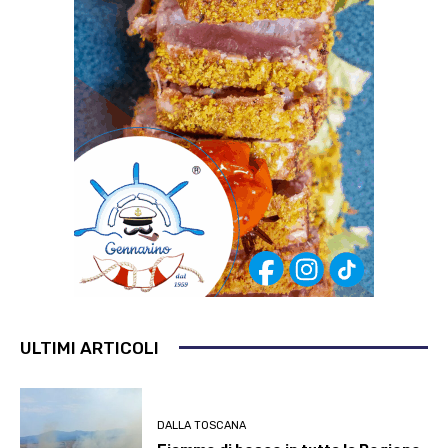
ULTIMI ARTICOLI
DALLA TOSCANA