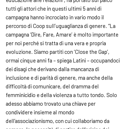
tutti gli attori che in questi ultimi 5 anni di
campagna hanno incrociato in vario modo il
percorso di Coop sull’uguaglianza di genere. “La
campagna ‘Dire, Fare, Amare’ è molto importante
per noi perché si tratta di una vera e propria
evoluzione. Siamo partiti con ‘Close the Gap’,
ormai cinque anni fa – spiega Latini – occupandoci
dei disagi che derivano dalla mancanza di
inclusione e di parità di genere, ma anche della
difficoltà di comunicare, del dramma del
femminicidio e della violenza a tutto tondo. Solo
adesso abbiamo trovato una chiave per
condividere insieme al mondo
dell’associazionismo, con cui collaboriamo da