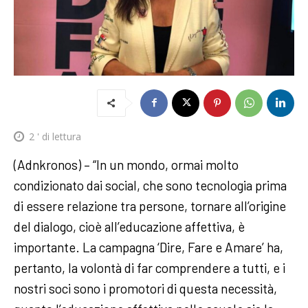
2
' di lettura
(Adnkronos) – “In un mondo, ormai molto
condizionato dai social, che sono tecnologia prima
di essere relazione tra persone, tornare all’origine
del dialogo, cioè all’educazione affettiva, è
importante. La campagna ‘Dire, Fare e Amare’ ha,
pertanto, la volontà di far comprendere a tutti, e i
nostri soci sono i promotori di questa necessità,