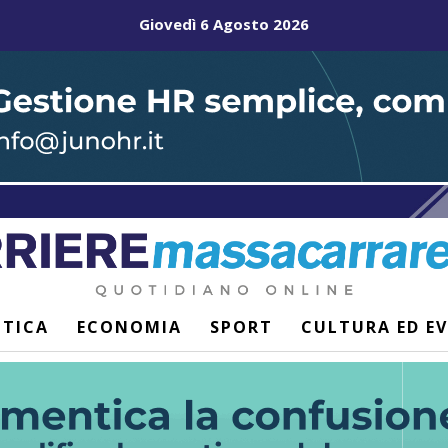
Giovedì 6 Agosto 2026
ITICA
ECONOMIA
SPORT
CULTURA ED E