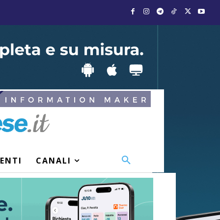
VENTI
CANALI