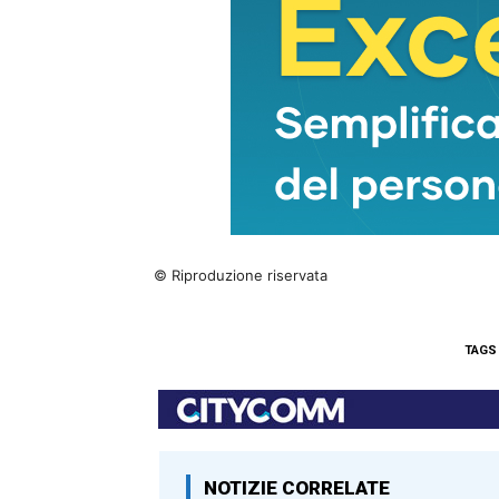
© Riproduzione riservata
TAGS
NOTIZIE CORRELATE