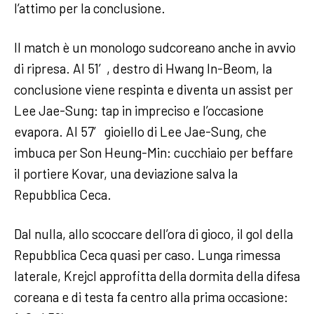
l’attimo per la conclusione.
Il match è un monologo sudcoreano anche in avvio
di ripresa. Al 51′, destro di Hwang In-Beom, la
conclusione viene respinta e diventa un assist per
Lee Jae-Sung: tap in impreciso e l’occasione
evapora. Al 57′ gioiello di Lee Jae-Sung, che
imbuca per Son Heung-Min: cucchiaio per beffare
il portiere Kovar, una deviazione salva la
Repubblica Ceca.
Dal nulla, allo scoccare dell’ora di gioco, il gol della
Repubblica Ceca quasi per caso. Lunga rimessa
laterale, Krejcl approfitta della dormita della difesa
coreana e di testa fa centro alla prima occasione: