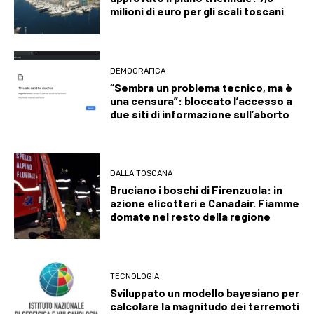
milioni di euro per gli scali toscani
DEMOGRAFICA
“Sembra un problema tecnico, ma è
una censura”: bloccato l’accesso a
due siti di informazione sull’aborto
DALLA TOSCANA
Bruciano i boschi di Firenzuola: in
azione elicotteri e Canadair. Fiamme
domate nel resto della regione
TECNOLOGIA
Sviluppato un modello bayesiano per
calcolare la magnitudo dei terremoti