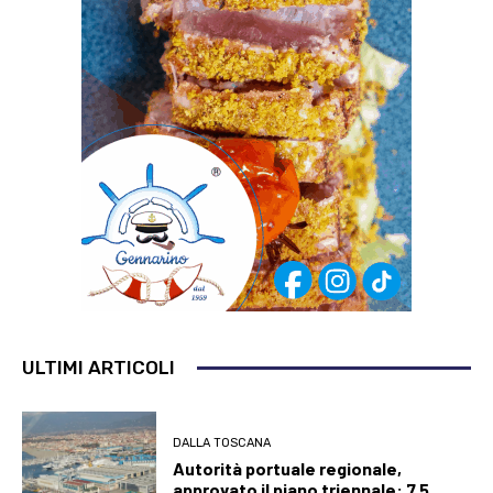
ULTIMI ARTICOLI
DALLA TOSCANA
Autorità portuale regionale,
approvato il piano triennale: 7,5