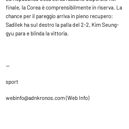
finale, la Corea è comprensibilmente in riserva. La
chance per il pareggio arriva in pieno recupero:
Sadilek ha sul destro la palla del 2-2, Kim Seung-
gyu para e blinda la vittoria.
—
sport
webinfo@adnkronos.com (Web Info)