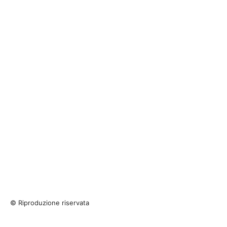
© Riproduzione riservata