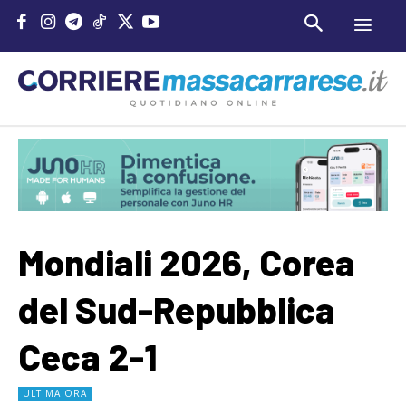
Mondiali 2026, Corea
del Sud-Repubblica
Ceca 2-1
ULTIMA ORA