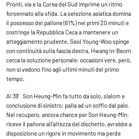
Pronti, via e la Corea del Sud imprime un ritmo
forsennato alla sfida. La selezione asiatica domina
il possesso del pallone (61%) nei primi 20 minuti e
costringe la Repubblica Ceca a mantenere un
atteggiamento prudente. Seol Young-Woo spinge
con continuità sulla fascia destra, Hwang In-Beom
cerca la soluzione personale: occasioni vere, però,
non si vedono fino agli ultimi minuti del primo
tempo.
Al 39′ Son Heung-Min fa tutto da solo, slalom e
conclusione di sinistro: palla ad un soffio dal palo.
Nel recupero, ancora chance per Son Heung-Min:
riceve il pallone all’altezza del dischetto, avrebbe a
disposizione un rigore in movimento ma perde