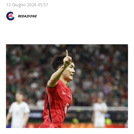
12 Giugno 2026 05:57
REDAZIONE