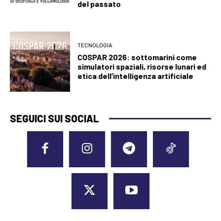
del passato
TECNOLOGIA
COSPAR 2026: sottomarini come
simulatori spaziali, risorse lunari ed
etica dell’intelligenza artificiale
SEGUICI SUI SOCIAL