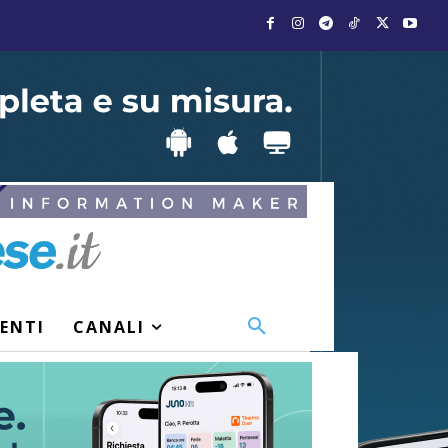
VENTI
CANALI