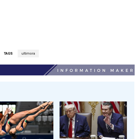
TAGS
ultimora