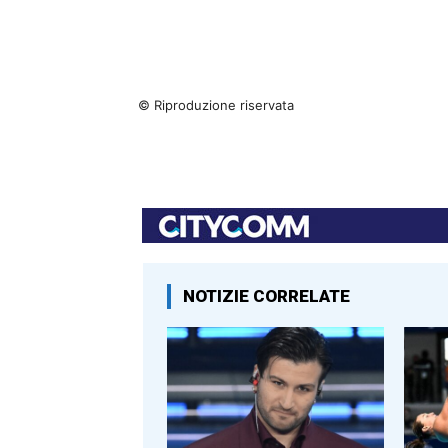
© Riproduzione riservata
NOTIZIE CORRELATE