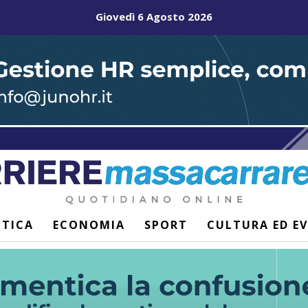
Giovedì 6 Agosto 2026
ITICA
ECONOMIA
SPORT
CULTURA ED E