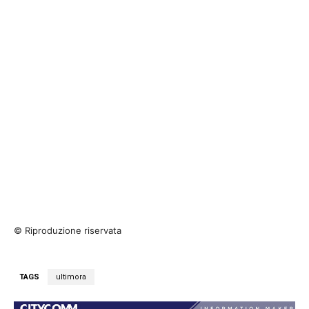
© Riproduzione riservata
TAGS
ultimora