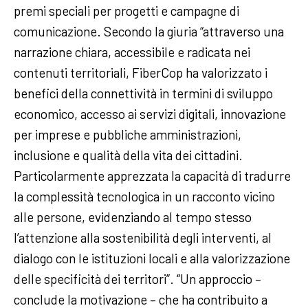
premi speciali per progetti e campagne di
comunicazione. Secondo la giuria “attraverso una
narrazione chiara, accessibile e radicata nei
contenuti territoriali, FiberCop ha valorizzato i
benefici della connettività in termini di sviluppo
economico, accesso ai servizi digitali, innovazione
per imprese e pubbliche amministrazioni,
inclusione e qualità della vita dei cittadini.
Particolarmente apprezzata la capacità di tradurre
la complessità tecnologica in un racconto vicino
alle persone, evidenziando al tempo stesso
l’attenzione alla sostenibilità degli interventi, al
dialogo con le istituzioni locali e alla valorizzazione
delle specificità dei territori”. “Un approccio –
conclude la motivazione – che ha contribuito a