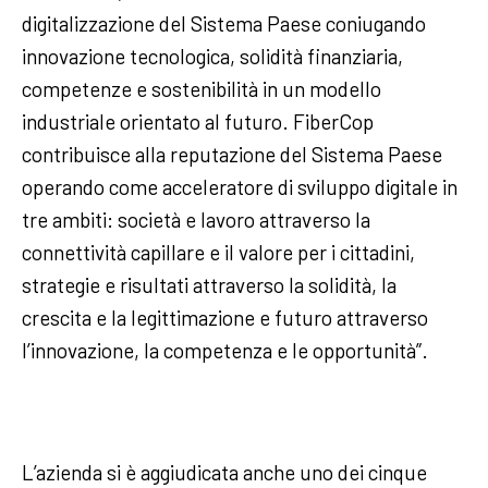
digitalizzazione del Sistema Paese coniugando
innovazione tecnologica, solidità finanziaria,
competenze e sostenibilità in un modello
industriale orientato al futuro. FiberCop
contribuisce alla reputazione del Sistema Paese
operando come acceleratore di sviluppo digitale in
tre ambiti: società e lavoro attraverso la
connettività capillare e il valore per i cittadini,
strategie e risultati attraverso la solidità, la
crescita e la legittimazione e futuro attraverso
l’innovazione, la competenza e le opportunità”.
L’azienda si è aggiudicata anche uno dei cinque