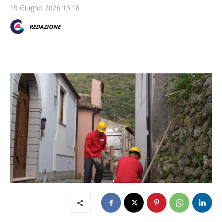
19 Giugno 2026 15:18
REDAZIONE