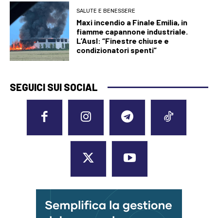
SALUTE E BENESSERE
Maxi incendio a Finale Emilia, in
fiamme capannone industriale.
L’Ausl: “Finestre chiuse e
condizionatori spenti”
SEGUICI SUI SOCIAL