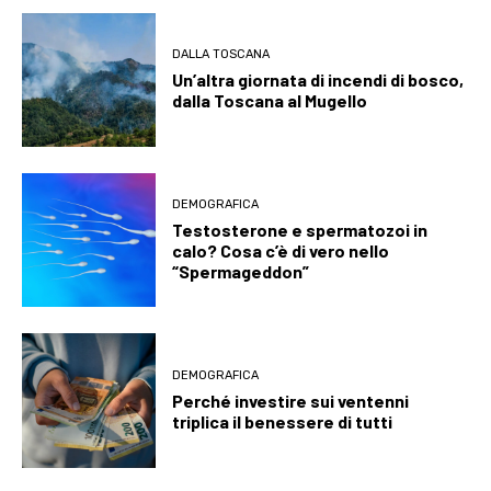
DALLA TOSCANA
Un’altra giornata di incendi di bosco,
dalla Toscana al Mugello
DEMOGRAFICA
Testosterone e spermatozoi in
calo? Cosa c’è di vero nello
“Spermageddon”
DEMOGRAFICA
Perché investire sui ventenni
triplica il benessere di tutti