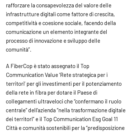
rafforzare la consapevolezza del valore delle
infrastrutture digitali come fattore di crescita,
competitività e coesione sociale, facendo della
comunicazione un elemento integrante del
processo di innovazione e sviluppo delle
comunità”.
A FiberCop è stato assegnato il Top
Communication Value ‘Rete strategica per i
territori’ per gli investimenti per il potenziamento
della rete in fibra per dotare il Paese di
collegamenti ultraveloci che “confermano il ruolo
centrale” dell’azienda “nella trasformazione digitale
dei territori” e il Top Communication Esg Goal 11
Città e comunità sostenibili per la “predisposizione