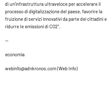
di un’infrastruttura ultraveloce per accelerare il
processo di digitalizzazione del paese, favorire la
fruizione di servizi innovativi da parte dei cittadini e
ridurre le emissioni di CO2”.
—
economia
webinfo@adnkronos.com (Web Info)