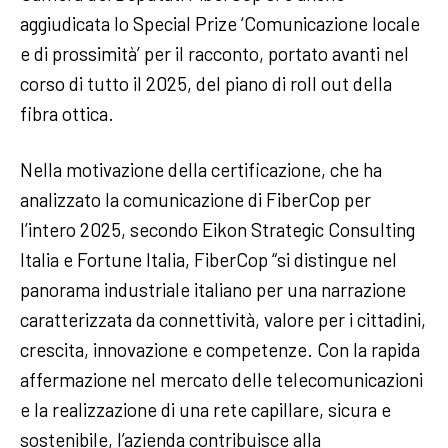
aggiudicata lo Special Prize ‘Comunicazione locale
e di prossimità’ per il racconto, portato avanti nel
corso di tutto il 2025, del piano di roll out della
fibra ottica.
Nella motivazione della certificazione, che ha
analizzato la comunicazione di FiberCop per
l’intero 2025, secondo Eikon Strategic Consulting
Italia e Fortune Italia, FiberCop “si distingue nel
panorama industriale italiano per una narrazione
caratterizzata da connettività, valore per i cittadini,
crescita, innovazione e competenze. Con la rapida
affermazione nel mercato delle telecomunicazioni
e la realizzazione di una rete capillare, sicura e
sostenibile, l’azienda contribuisce alla