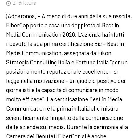
2
' di lettura
(Adnkronos) – A meno di due anni dalla sua nascita,
FiberCop porta a casa una doppietta al Best in
Media Communication 2026. L’azienda ha infatti
ricevuto la sua prima certificazione Bic – Best in
Media Communication, assegnata da Eikon
Strategic Consulting Italia e Fortune Italia “per un
posizionamento reputazionale eccellente – si
legge nella motivazione – un giudizio positivo dei
giornalisti e la capacità di comunicare in modo
molto efficace”. La certificazione Best in Media
Communication è la prima in Italia che misura
scientificamente l’impatto della comunicazione
delle aziende sui media. Durante la cerimonia alla
Camera dei Deputati FiberCop si è anche