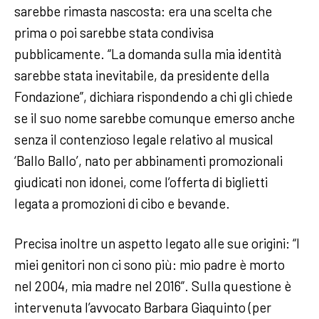
sarebbe rimasta nascosta: era una scelta che
prima o poi sarebbe stata condivisa
pubblicamente. “La domanda sulla mia identità
sarebbe stata inevitabile, da presidente della
Fondazione”, dichiara rispondendo a chi gli chiede
se il suo nome sarebbe comunque emerso anche
senza il contenzioso legale relativo al musical
‘Ballo Ballo’, nato per abbinamenti promozionali
giudicati non idonei, come l’offerta di biglietti
legata a promozioni di cibo e bevande.
Precisa inoltre un aspetto legato alle sue origini: “I
miei genitori non ci sono più: mio padre è morto
nel 2004, mia madre nel 2016”. Sulla questione è
intervenuta l’avvocato Barbara Giaquinto (per