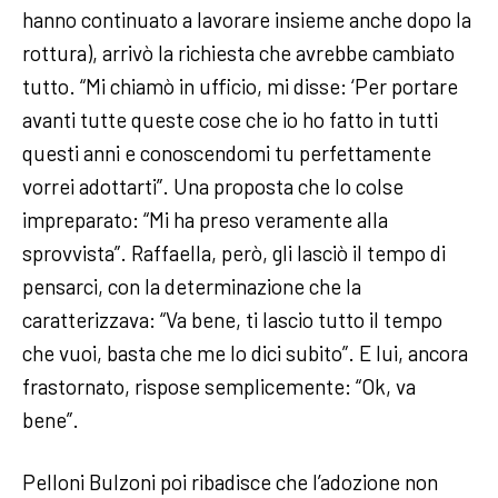
hanno continuato a lavorare insieme anche dopo la
rottura), arrivò la richiesta che avrebbe cambiato
tutto. “Mi chiamò in ufficio, mi disse: ‘Per portare
avanti tutte queste cose che io ho fatto in tutti
questi anni e conoscendomi tu perfettamente
vorrei adottarti”. Una proposta che lo colse
impreparato: “Mi ha preso veramente alla
sprovvista”. Raffaella, però, gli lasciò il tempo di
pensarci, con la determinazione che la
caratterizzava: “Va bene, ti lascio tutto il tempo
che vuoi, basta che me lo dici subito”. E lui, ancora
frastornato, rispose semplicemente: “Ok, va
bene”.
Pelloni Bulzoni poi ribadisce che l’adozione non