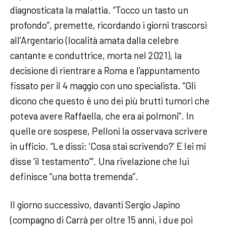
diagnosticata la malattia. “Tocco un tasto un
profondo”, premette, ricordando i giorni trascorsi
all’Argentario (località amata dalla celebre
cantante e conduttrice, morta nel 2021), la
decisione di rientrare a Roma e l’appuntamento
fissato per il 4 maggio con uno specialista. “Gli
dicono che questo è uno dei più brutti tumori che
poteva avere Raffaella, che era ai polmoni”. In
quelle ore sospese, Pelloni la osservava scrivere
in ufficio. “Le dissi: ‘Cosa stai scrivendo?’ E lei mi
disse ‘il testamento'”. Una rivelazione che lui
definisce “una botta tremenda”.
Il giorno successivo, davanti Sergio Japino
(compagno di Carrà per oltre 15 anni, i due poi