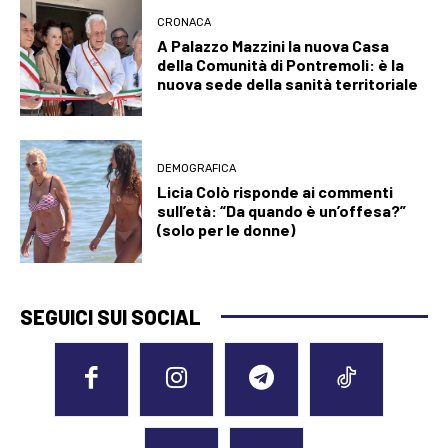
CRONACA
A Palazzo Mazzini la nuova Casa
della Comunità di Pontremoli: è la
nuova sede della sanità territoriale
DEMOGRAFICA
Licia Colò risponde ai commenti
sull’età: “Da quando è un’offesa?”
(solo per le donne)
SEGUICI SUI SOCIAL