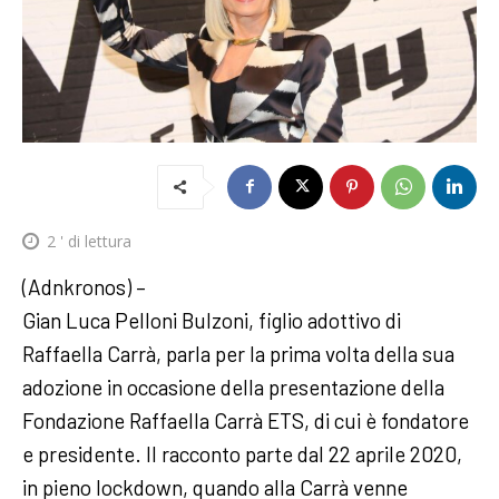
2
' di lettura
(Adnkronos) –
Gian Luca Pelloni Bulzoni, figlio adottivo di
Raffaella Carrà, parla per la prima volta della sua
adozione in occasione della presentazione della
Fondazione Raffaella Carrà ETS, di cui è fondatore
e presidente. Il racconto parte dal 22 aprile 2020,
in pieno lockdown, quando alla Carrà venne