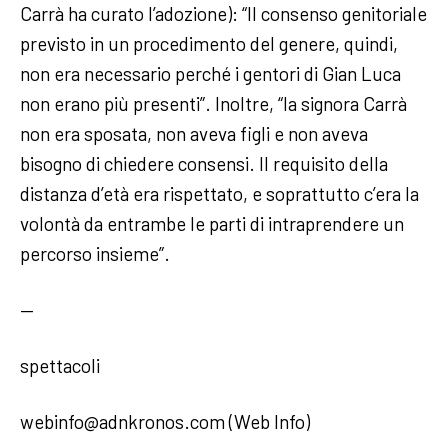
Carrà ha curato l’adozione): “Il consenso genitoriale
previsto in un procedimento del genere, quindi,
non era necessario perché i gentori di Gian Luca
non erano più presenti”. Inoltre, “la signora Carrà
non era sposata, non aveva figli e non aveva
bisogno di chiedere consensi. Il requisito della
distanza d’età era rispettato, e soprattutto c’era la
volontà da entrambe le parti di intraprendere un
percorso insieme”.
—
spettacoli
webinfo@adnkronos.com (Web Info)