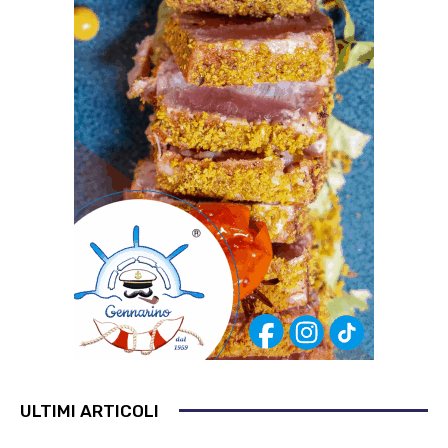
ULTIMI ARTICOLI