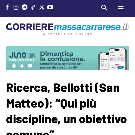
Ricerca, Bellotti (San
Matteo): “Qui più
discipline, un obiettivo
comune”