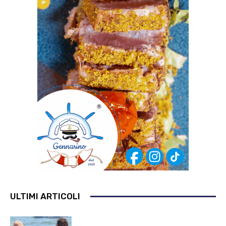
ULTIMI ARTICOLI