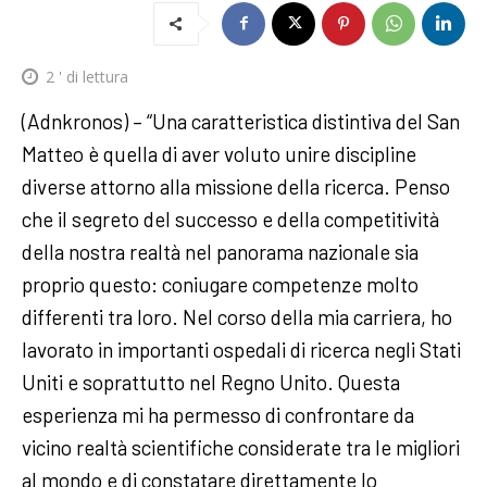
2
' di lettura
(Adnkronos) – “Una caratteristica distintiva del San
Matteo è quella di aver voluto unire discipline
diverse attorno alla missione della ricerca. Penso
che il segreto del successo e della competitività
della nostra realtà nel panorama nazionale sia
proprio questo: coniugare competenze molto
differenti tra loro. Nel corso della mia carriera, ho
lavorato in importanti ospedali di ricerca negli Stati
Uniti e soprattutto nel Regno Unito. Questa
esperienza mi ha permesso di confrontare da
vicino realtà scientifiche considerate tra le migliori
al mondo e di constatare direttamente lo