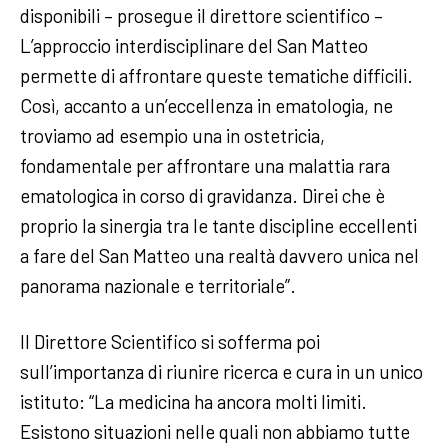
disponibili – prosegue il direttore scientifico –
L’approccio interdisciplinare del San Matteo
permette di affrontare queste tematiche difficili.
Così, accanto a un’eccellenza in ematologia, ne
troviamo ad esempio una in ostetricia,
fondamentale per affrontare una malattia rara
ematologica in corso di gravidanza. Direi che è
proprio la sinergia tra le tante discipline eccellenti
a fare del San Matteo una realtà davvero unica nel
panorama nazionale e territoriale”.
Il Direttore Scientifico si sofferma poi
sull’importanza di riunire ricerca e cura in un unico
istituto: “La medicina ha ancora molti limiti.
Esistono situazioni nelle quali non abbiamo tutte