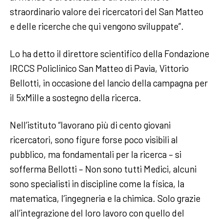
straordinario valore dei ricercatori del San Matteo
e delle ricerche che qui vengono sviluppate”.
Lo ha detto il direttore scientifico della Fondazione
IRCCS Policlinico San Matteo di Pavia, Vittorio
Bellotti, in occasione del lancio della campagna per
il 5xMille a sostegno della ricerca.
Nell’istituto “lavorano più di cento giovani
ricercatori, sono figure forse poco visibili al
pubblico, ma fondamentali per la ricerca – si
sofferma Bellotti – Non sono tutti Medici, alcuni
sono specialisti in discipline come la fisica, la
matematica, l’ingegneria e la chimica. Solo grazie
all’integrazione del loro lavoro con quello del