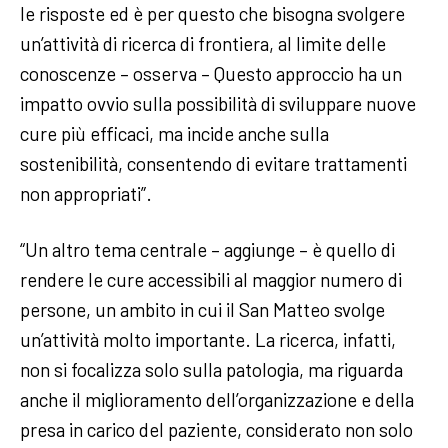
le risposte ed è per questo che bisogna svolgere
un’attività di ricerca di frontiera, al limite delle
conoscenze – osserva – Questo approccio ha un
impatto ovvio sulla possibilità di sviluppare nuove
cure più efficaci, ma incide anche sulla
sostenibilità, consentendo di evitare trattamenti
non appropriati”.
“Un altro tema centrale – aggiunge – è quello di
rendere le cure accessibili al maggior numero di
persone, un ambito in cui il San Matteo svolge
un’attività molto importante. La ricerca, infatti,
non si focalizza solo sulla patologia, ma riguarda
anche il miglioramento dell’organizzazione e della
presa in carico del paziente, considerato non solo