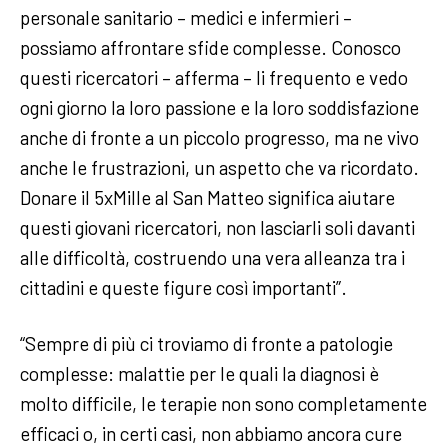
personale sanitario – medici e infermieri –
possiamo affrontare sfide complesse. Conosco
questi ricercatori – afferma – li frequento e vedo
ogni giorno la loro passione e la loro soddisfazione
anche di fronte a un piccolo progresso, ma ne vivo
anche le frustrazioni, un aspetto che va ricordato.
Donare il 5xMille al San Matteo significa aiutare
questi giovani ricercatori, non lasciarli soli davanti
alle difficoltà, costruendo una vera alleanza tra i
cittadini e queste figure così importanti”.
“Sempre di più ci troviamo di fronte a patologie
complesse: malattie per le quali la diagnosi è
molto difficile, le terapie non sono completamente
efficaci o, in certi casi, non abbiamo ancora cure