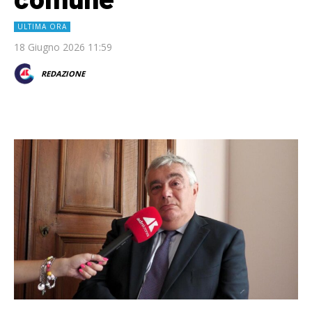
ULTIMA ORA
18 Giugno 2026 11:59
REDAZIONE