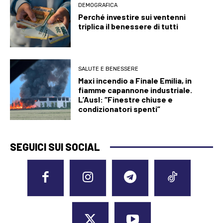
DEMOGRAFICA
Perché investire sui ventenni
triplica il benessere di tutti
SALUTE E BENESSERE
Maxi incendio a Finale Emilia, in
fiamme capannone industriale.
L’Ausl: “Finestre chiuse e
condizionatori spenti”
SEGUICI SUI SOCIAL