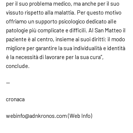
per il suo problema medico, ma anche per il suo
vissuto rispetto alla malattia. Per questo motivo
offriamo un supporto psicologico dedicato alle
patologie più complicate e difficili. Al San Matteo il
paziente è al centro, insieme ai suoi diritti: il modo
migliore per garantire la sua individualità e identità
è la necessità di lavorare per la sua cura”,
conclude.
—
cronaca
webinfo@adnkronos.com (Web Info)