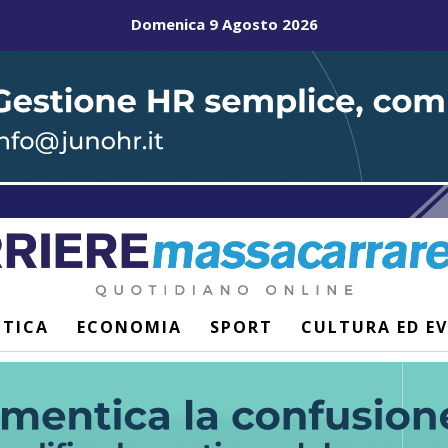
Domenica 9 Agosto 2026
ITICA
ECONOMIA
SPORT
CULTURA ED E