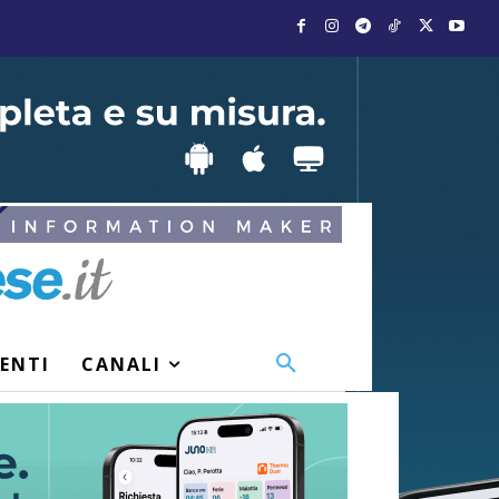
VENTI
CANALI