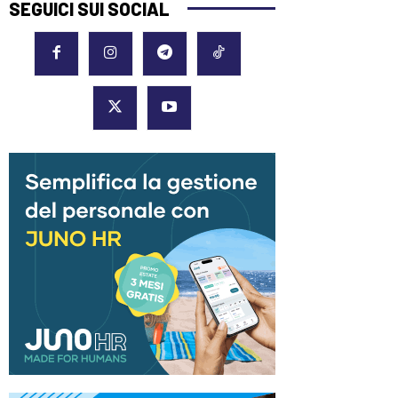
SEGUICI SUI SOCIAL