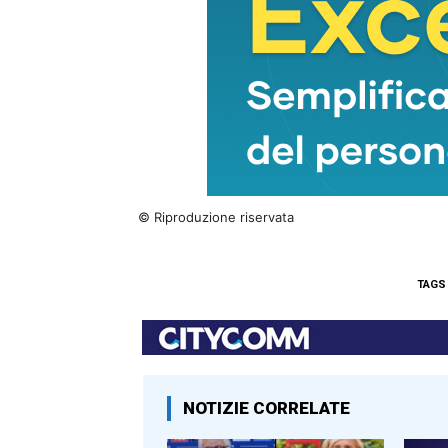
© Riproduzione riservata
TAGS
NOTIZIE CORRELATE