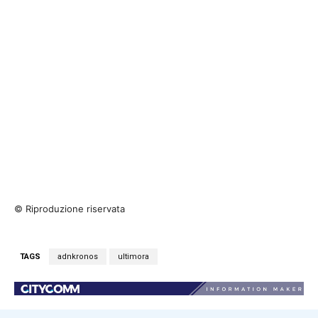
© Riproduzione riservata
TAGS
adnkronos
ultimora