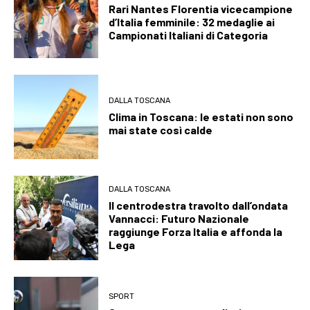
Rari Nantes Florentia vicecampione
d’Italia femminile: 32 medaglie ai
Campionati Italiani di Categoria
DALLA TOSCANA
Clima in Toscana: le estati non sono
mai state così calde
DALLA TOSCANA
Il centrodestra travolto dall’ondata
Vannacci: Futuro Nazionale
raggiunge Forza Italia e affonda la
Lega
SPORT