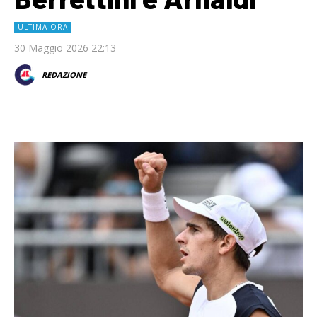
ULTIMA ORA
30 Maggio 2026 22:13
REDAZIONE