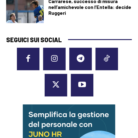
Carrarese, successo di misura
nell’amichevole con l’Entella: decide
Ruggeri
SEGUICI SUI SOCIAL