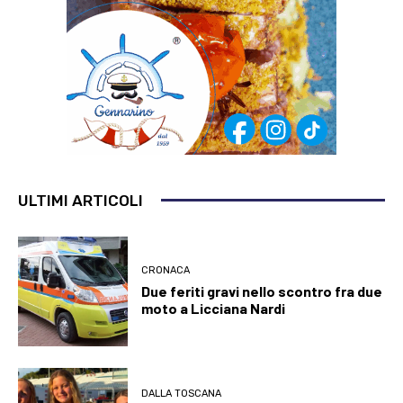
ULTIMI ARTICOLI
CRONACA
Due feriti gravi nello scontro fra due
moto a Licciana Nardi
DALLA TOSCANA