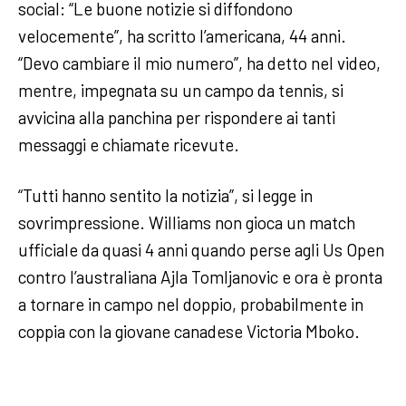
social: “Le buone notizie si diffondono
velocemente”, ha scritto l’americana, 44 anni.
“Devo cambiare il mio numero”, ha detto nel video,
mentre, impegnata su un campo da tennis, si
avvicina alla panchina per rispondere ai tanti
messaggi e chiamate ricevute.
“Tutti hanno sentito la notizia”, si legge in
sovrimpressione. Williams non gioca un match
ufficiale da quasi 4 anni quando perse agli Us Open
contro l’australiana Ajla Tomljanovic e ora è pronta
a tornare in campo nel doppio, probabilmente in
coppia con la giovane canadese Victoria Mboko.