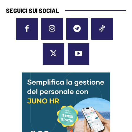
SEGUICI SUI SOCIAL