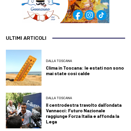
ULTIMI ARTICOLI
DALLA TOSCANA
Clima in Toscana: le estati non sono
mai state così calde
DALLA TOSCANA
Il centrodestra travolto dall’ondata
Vannacci: Futuro Nazionale
raggiunge Forza Italia e affonda la
Lega