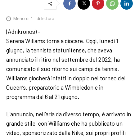
Meno di 1
' di lettura
(Adnkronos) –
Serena Wiliams torna a giocare. Oggi, lunedì 1
giugno, la tennista statunitense, che aveva
annunciato il ritiro nel settembre del 2022, ha
comunicato il suo ritorno sui campi da tennis.
Williams giocherà infatti in doppio nel torneo del
Queen’s, preparatorio a Wimbledon e in
programma dal 6 al 21 giugno.
L’annuncio, nell’aria da diverso tempo, è arrivato in
grande stile, con Williams che ha pubblicato un
video, sponsorizzato dalla Nike, sui propri profili