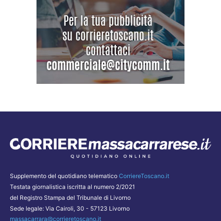
Supplemento del quotidiano telematico
CorriereToscano.it
Testata giornalistica iscritta al numero 2/2021
del Registro Stampa del Tribunale di Livorno
Sede legale: Via Cairoli, 30 - 57123 Livorno
massacarrara@corrieretoscano.it