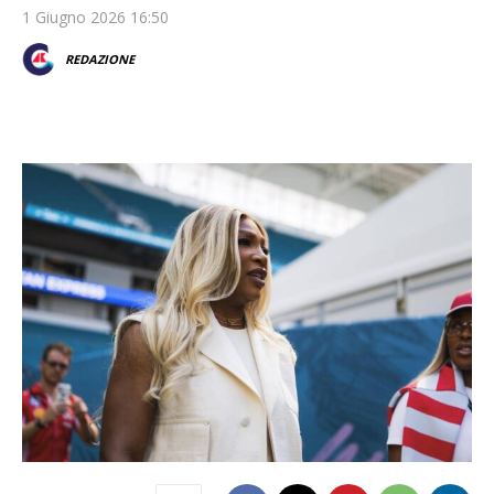
1 Giugno 2026 16:50
REDAZIONE