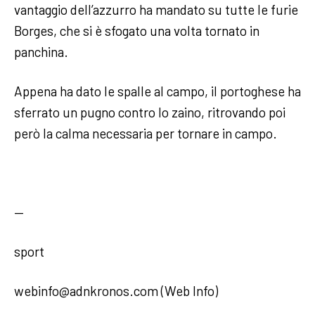
vantaggio dell’azzurro ha mandato su tutte le furie
Borges, che si è sfogato una volta tornato in
panchina.
Appena ha dato le spalle al campo, il portoghese ha
sferrato un pugno contro lo zaino, ritrovando poi
però la calma necessaria per tornare in campo.
—
sport
webinfo@adnkronos.com (Web Info)