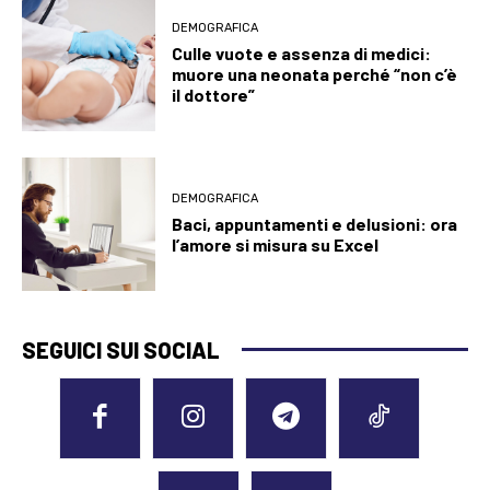
DEMOGRAFICA
Culle vuote e assenza di medici:
muore una neonata perché “non c’è
il dottore”
DEMOGRAFICA
Baci, appuntamenti e delusioni: ora
l’amore si misura su Excel
SEGUICI SUI SOCIAL