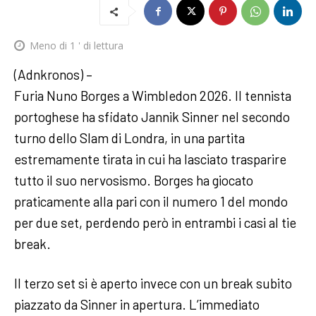
Meno di 1
' di lettura
(Adnkronos) –
Furia Nuno Borges a Wimbledon 2026. Il tennista
portoghese ha sfidato Jannik Sinner nel secondo
turno dello Slam di Londra, in una partita
estremamente tirata in cui ha lasciato trasparire
tutto il suo nervosismo. Borges ha giocato
praticamente alla pari con il numero 1 del mondo
per due set, perdendo però in entrambi i casi al tie
break.
Il terzo set si è aperto invece con un break subito
piazzato da Sinner in apertura. L’immediato