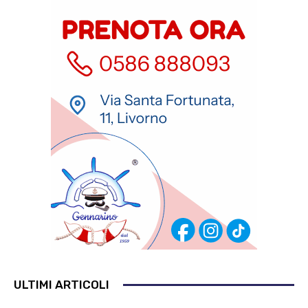
ULTIMI ARTICOLI