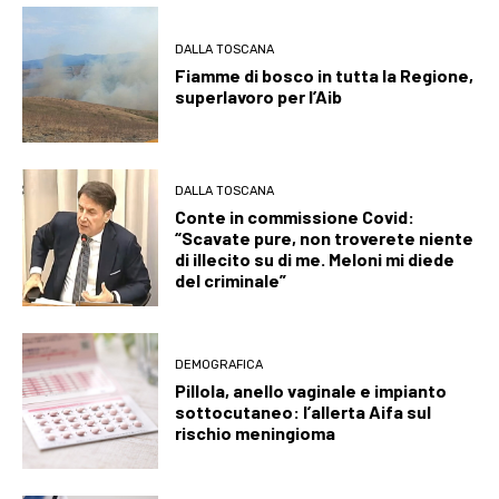
DALLA TOSCANA
Fiamme di bosco in tutta la Regione,
superlavoro per l’Aib
DALLA TOSCANA
Conte in commissione Covid:
“Scavate pure, non troverete niente
di illecito su di me. Meloni mi diede
del criminale”
DEMOGRAFICA
Pillola, anello vaginale e impianto
sottocutaneo: l’allerta Aifa sul
rischio meningioma