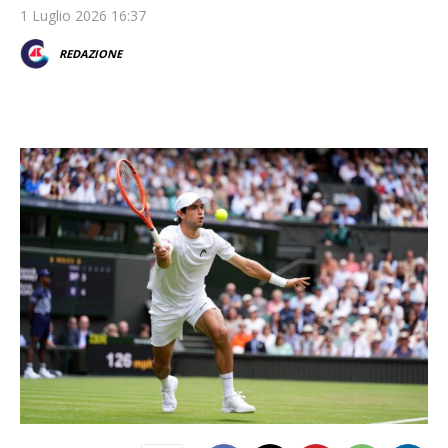
1 Luglio 2026 16:37
REDAZIONE