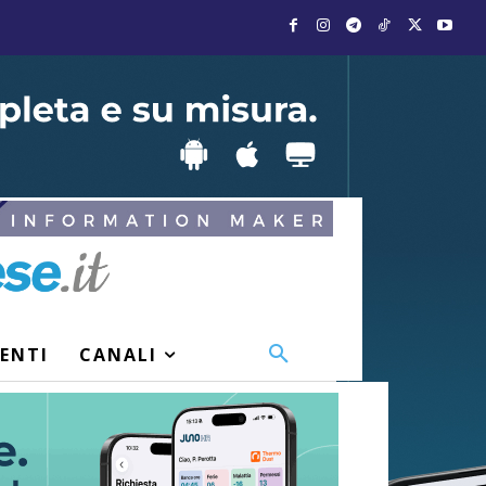
VENTI
CANALI