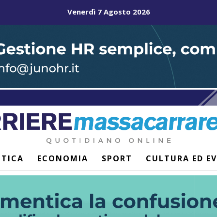
Venerdì 7 Agosto 2026
ITICA
ECONOMIA
SPORT
CULTURA ED E