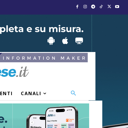
VENTI
CANALI