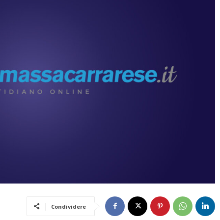
Condividere