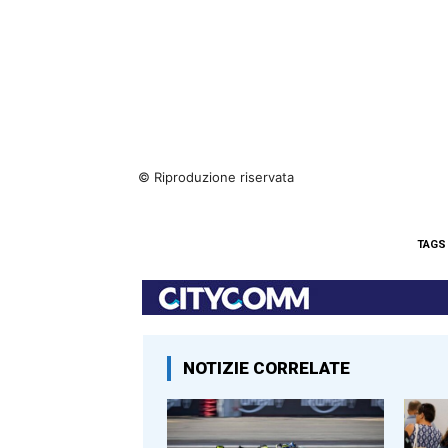
© Riproduzione riservata
TAGS
NOTIZIE CORRELATE