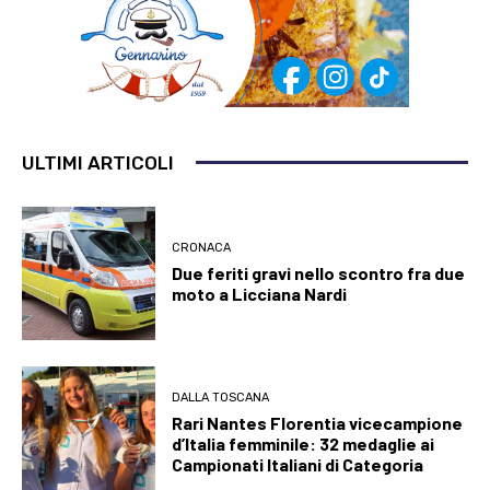
ULTIMI ARTICOLI
CRONACA
Due feriti gravi nello scontro fra due
moto a Licciana Nardi
DALLA TOSCANA
Rari Nantes Florentia vicecampione
d’Italia femminile: 32 medaglie ai
Campionati Italiani di Categoria