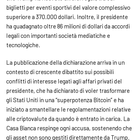
biglietti per eventi sportivi del valore complessivo
superiore a 370.000 dollari. Inoltre, il presidente
ha guadagnato oltre 86 milioni di dollari da accordi
legali con importanti società mediatiche e
tecnologiche.
La pubblicazione della dichiarazione arriva in un
contesto di crescente dibattito sui possibili
conflitti di interesse legati agli affari privati del
presidente, che ha dichiarato di voler trasformare
gli Stati Uniti in una “superpotenza Bitcoin” e ha
iniziato a smantellare le regolamentazioni relative
alle criptovalute da quando è entrato in carica. La
Casa Bianca respinge ogni accusa, sostenendo che
gli asset non sono gestiti direttamente da Trump.