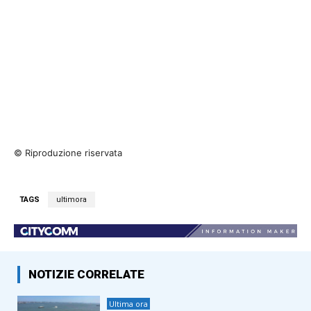
© Riproduzione riservata
TAGS
ultimora
NOTIZIE CORRELATE
Ultima ora