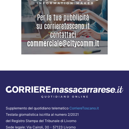
Supplemento del quotidiano telematico
CorriereToscano.it
Testata giornalistica iscritta al numero 2/2021
del Registro Stampa del Tribunale di Livorno
Sede legale: Via Cairoli, 30 - 57123 Livorno