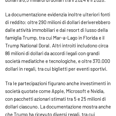
La documentazione evidenzia inoltre ulteriori fonti
di reddito: oltre 290 milioni di dollari deriverebbero
dalle attività immobiliari e dai resort di lusso della
famiglia Trump, tra cui Mar-a-Lago in Florida e il
Trump National Doral. Altri introiti includono circa
86 milioni di dollari da accordi legali con grandi
società mediatiche e tecnologiche, e oltre 370.000
dollari in regali, tra cui biglietti per eventi sportivi.
Tra le partecipazioni figurano anche investimenti in
società quotate come Apple, Microsoft e Nvidia,
con pacchetti azionari stimati tra 5 e 25 milioni di
dollari ciascuno. La documentazione mostra anche
che Trump ha ricevuto diversi regali, tra cui