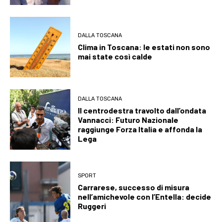
DALLA TOSCANA
Clima in Toscana: le estati non sono
mai state così calde
DALLA TOSCANA
Il centrodestra travolto dall’ondata
Vannacci: Futuro Nazionale
raggiunge Forza Italia e affonda la
Lega
SPORT
Carrarese, successo di misura
nell’amichevole con l’Entella: decide
Ruggeri