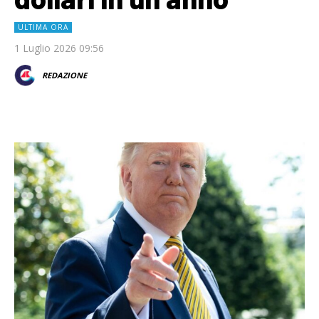
ULTIMA ORA
1 Luglio 2026 09:56
REDAZIONE