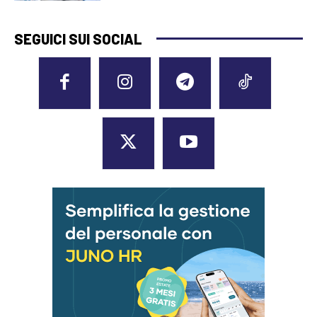
SEGUICI SUI SOCIAL