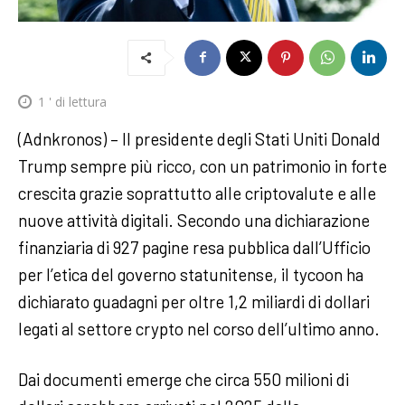
1
' di lettura
(Adnkronos) – Il presidente degli Stati Uniti Donald
Trump sempre più ricco, con un patrimonio in forte
crescita grazie soprattutto alle criptovalute e alle
nuove attività digitali. Secondo una dichiarazione
finanziaria di 927 pagine resa pubblica dall’Ufficio
per l’etica del governo statunitense, il tycoon ha
dichiarato guadagni per oltre 1,2 miliardi di dollari
legati al settore crypto nel corso dell’ultimo anno.
Dai documenti emerge che circa 550 milioni di