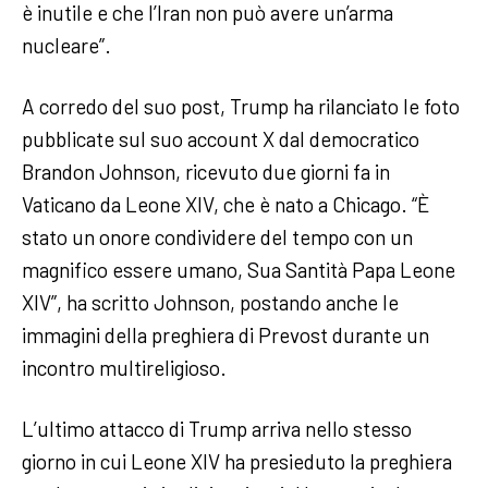
è inutile e che l’Iran non può avere un’arma
nucleare”.
A corredo del suo post, Trump ha rilanciato le foto
pubblicate sul suo account X dal democratico
Brandon Johnson, ricevuto due giorni fa in
Vaticano da Leone XIV, che è nato a Chicago. “È
stato un onore condividere del tempo con un
magnifico essere umano, Sua Santità Papa Leone
XIV”, ha scritto Johnson, postando anche le
immagini della preghiera di Prevost durante un
incontro multireligioso.
L’ultimo attacco di Trump arriva nello stesso
giorno in cui Leone XIV ha presieduto la preghiera