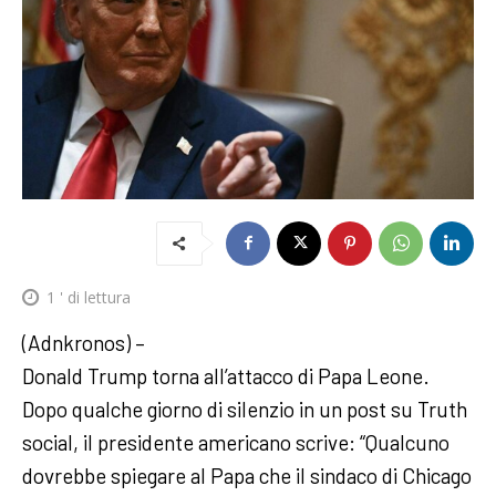
1
' di lettura
(Adnkronos) –
Donald Trump torna all’attacco di Papa Leone.
Dopo qualche giorno di silenzio in un post su Truth
social, il presidente americano scrive: “Qualcuno
dovrebbe spiegare al Papa che il sindaco di Chicago