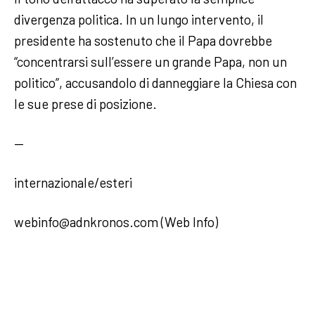
divergenza politica. In un lungo intervento, il
presidente ha sostenuto che il Papa dovrebbe
“concentrarsi sull’essere un grande Papa, non un
politico”, accusandolo di danneggiare la Chiesa con
le sue prese di posizione.
—
internazionale/esteri
webinfo@adnkronos.com (Web Info)