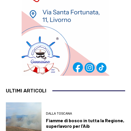
ULTIMI ARTICOLI
DALLA TOSCANA
Fiamme di bosco in tutta la Regione,
superlavoro per l’Aib