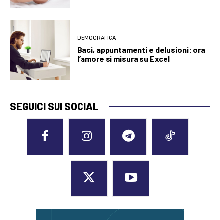
DEMOGRAFICA
Baci, appuntamenti e delusioni: ora
l’amore si misura su Excel
SEGUICI SUI SOCIAL