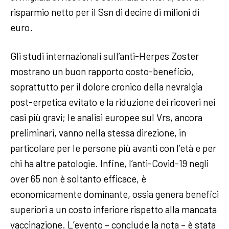
risparmio netto per il Ssn di decine di milioni di
euro.
Gli studi internazionali sull’anti-Herpes Zoster
mostrano un buon rapporto costo-beneficio,
soprattutto per il dolore cronico della nevralgia
post-erpetica evitato e la riduzione dei ricoveri nei
casi più gravi; le analisi europee sul Vrs, ancora
preliminari, vanno nella stessa direzione, in
particolare per le persone più avanti con l’età e per
chi ha altre patologie. Infine, l’anti-Covid-19 negli
over 65 non è soltanto efficace, è
economicamente dominante, ossia genera benefici
superiori a un costo inferiore rispetto alla mancata
vaccinazione. L’evento – conclude la nota – è stata