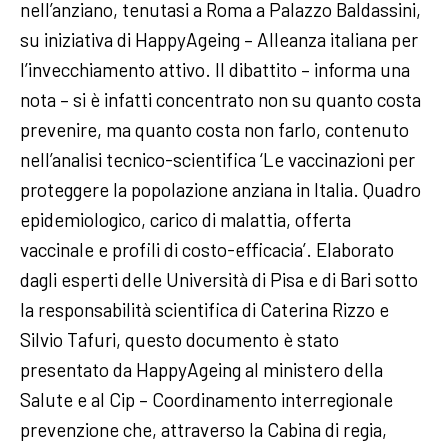
nell’anziano, tenutasi a Roma a Palazzo Baldassini,
su iniziativa di HappyAgeing – Alleanza italiana per
l’invecchiamento attivo. Il dibattito – informa una
nota – si è infatti concentrato non su quanto costa
prevenire, ma quanto costa non farlo, contenuto
nell’analisi tecnico-scientifica ‘Le vaccinazioni per
proteggere la popolazione anziana in Italia. Quadro
epidemiologico, carico di malattia, offerta
vaccinale e profili di costo-efficacia’. Elaborato
dagli esperti delle Università di Pisa e di Bari sotto
la responsabilità scientifica di Caterina Rizzo e
Silvio Tafuri, questo documento è stato
presentato da HappyAgeing al ministero della
Salute e al Cip – Coordinamento interregionale
prevenzione che, attraverso la Cabina di regia,