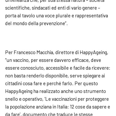
scientifiche, sindacati ed enti di vario genere –
porta al tavolo una voce plurale e rappresentativa
del mondo della prevenzione”.
Per Francesco Macchia, direttore di HappyAgeing,
“un vaccino, per essere davvero efficace, deve
essere conosciuto, accessibile e facile da ricevere:
non basta renderlo disponibile, serve spiegare ai
cittadini cosa fare e perché farlo. Per questo
HappyAgeing ha realizzato anche uno strumento
snello e operativo, ‘Le vaccinazioni per proteggere
la popolazione anziana in Italia: 12 cose da sapere e
da fare’, documento che traduce le stesse