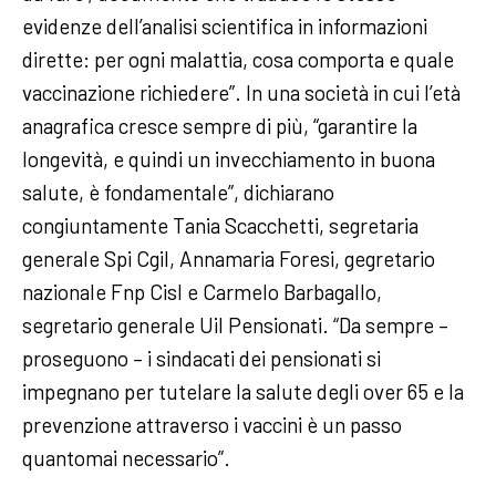
evidenze dell’analisi scientifica in informazioni
dirette: per ogni malattia, cosa comporta e quale
vaccinazione richiedere”. In una società in cui l’età
anagrafica cresce sempre di più, “garantire la
longevità, e quindi un invecchiamento in buona
salute, è fondamentale”, dichiarano
congiuntamente Tania Scacchetti, segretaria
generale Spi Cgil, Annamaria Foresi, gegretario
nazionale Fnp Cisl e Carmelo Barbagallo,
segretario generale Uil Pensionati. “Da sempre –
proseguono – i sindacati dei pensionati si
impegnano per tutelare la salute degli over 65 e la
prevenzione attraverso i vaccini è un passo
quantomai necessario”.