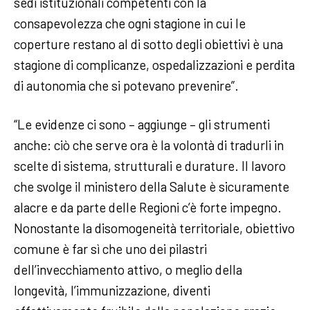
sedi istituzionali competenti con la
consapevolezza che ogni stagione in cui le
coperture restano al di sotto degli obiettivi è una
stagione di complicanze, ospedalizzazioni e perdita
di autonomia che si potevano prevenire”.
“Le evidenze ci sono – aggiunge – gli strumenti
anche: ciò che serve ora è la volontà di tradurli in
scelte di sistema, strutturali e durature. Il lavoro
che svolge il ministero della Salute è sicuramente
alacre e da parte delle Regioni c’è forte impegno.
Nonostante la disomogeneità territoriale, obiettivo
comune è far sì che uno dei pilastri
dell’invecchiamento attivo, o meglio della
longevità, l’immunizzazione, diventi