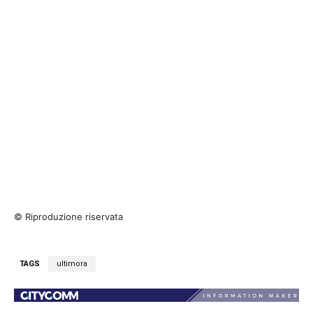
© Riproduzione riservata
TAGS
ultimora