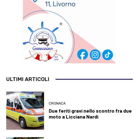
ULTIMI ARTICOLI
CRONACA
Due feriti gravi nello scontro fra due
moto a Licciana Nardi