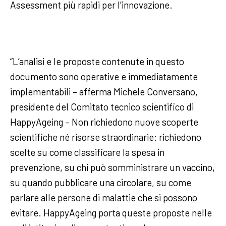
Assessment più rapidi per l’innovazione.
“L’analisi e le proposte contenute in questo
documento sono operative e immediatamente
implementabili – afferma Michele Conversano,
presidente del Comitato tecnico scientifico di
HappyAgeing – Non richiedono nuove scoperte
scientifiche né risorse straordinarie: richiedono
scelte su come classificare la spesa in
prevenzione, su chi può somministrare un vaccino,
su quando pubblicare una circolare, su come
parlare alle persone di malattie che si possono
evitare. HappyAgeing porta queste proposte nelle