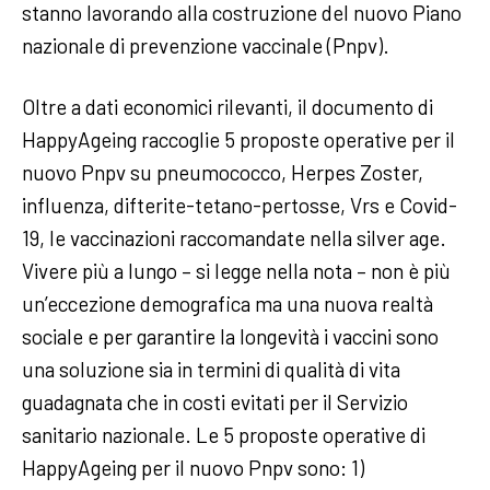
stanno lavorando alla costruzione del nuovo Piano
nazionale di prevenzione vaccinale (Pnpv).
Oltre a dati economici rilevanti, il documento di
HappyAgeing raccoglie 5 proposte operative per il
nuovo Pnpv su pneumococco, Herpes Zoster,
influenza, difterite-tetano-pertosse, Vrs e Covid-
19, le vaccinazioni raccomandate nella silver age.
Vivere più a lungo – si legge nella nota – non è più
un’eccezione demografica ma una nuova realtà
sociale e per garantire la longevità i vaccini sono
una soluzione sia in termini di qualità di vita
guadagnata che in costi evitati per il Servizio
sanitario nazionale. Le 5 proposte operative di
HappyAgeing per il nuovo Pnpv sono: 1)