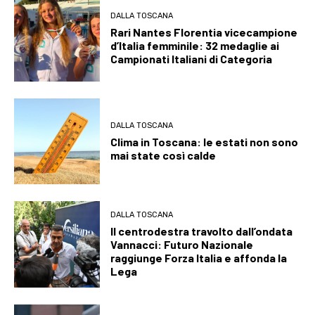
DALLA TOSCANA
Rari Nantes Florentia vicecampione
d’Italia femminile: 32 medaglie ai
Campionati Italiani di Categoria
DALLA TOSCANA
Clima in Toscana: le estati non sono
mai state così calde
DALLA TOSCANA
Il centrodestra travolto dall’ondata
Vannacci: Futuro Nazionale
raggiunge Forza Italia e affonda la
Lega