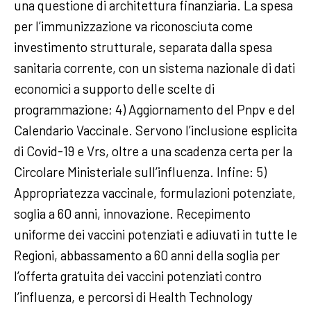
una questione di architettura finanziaria. La spesa
per l’immunizzazione va riconosciuta come
investimento strutturale, separata dalla spesa
sanitaria corrente, con un sistema nazionale di dati
economici a supporto delle scelte di
programmazione; 4) Aggiornamento del Pnpv e del
Calendario Vaccinale. Servono l’inclusione esplicita
di Covid-19 e Vrs, oltre a una scadenza certa per la
Circolare Ministeriale sull’influenza. Infine: 5)
Appropriatezza vaccinale, formulazioni potenziate,
soglia a 60 anni, innovazione. Recepimento
uniforme dei vaccini potenziati e adiuvati in tutte le
Regioni, abbassamento a 60 anni della soglia per
l’offerta gratuita dei vaccini potenziati contro
l’influenza, e percorsi di Health Technology