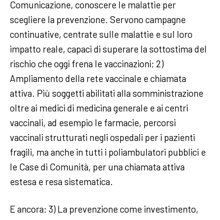
Comunicazione, conoscere le malattie per
scegliere la prevenzione. Servono campagne
continuative, centrate sulle malattie e sul loro
impatto reale, capaci di superare la sottostima del
rischio che oggi frena le vaccinazioni; 2)
Ampliamento della rete vaccinale e chiamata
attiva. Più soggetti abilitati alla somministrazione
oltre ai medici di medicina generale e ai centri
vaccinali, ad esempio le farmacie, percorsi
vaccinali strutturati negli ospedali per i pazienti
fragili, ma anche in tutti i poliambulatori pubblici e
le Case di Comunità, per una chiamata attiva
estesa e resa sistematica.
E ancora: 3) La prevenzione come investimento,