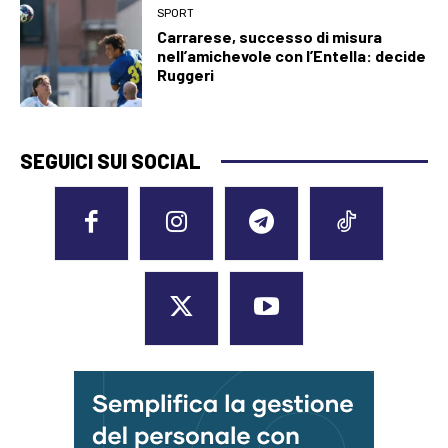
SPORT
Carrarese, successo di misura
nell’amichevole con l’Entella: decide
Ruggeri
SEGUICI SUI SOCIAL