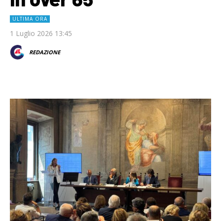
ULTIMA ORA
1 Luglio 2026 13:45
REDAZIONE