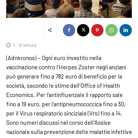
5
' di lettura
(Adnkronos) – Ogni euro investito nella
vaccinazione contro l’Herpes Zoster negli anziani
può generare fino a 782 euro di beneficio per la
società, secondo le stime dell’Office of Health
Economics. Per l’antinfluenzale il rapporto sale
fino a 19 euro, per l’antipneumococcica fino a 30,
per il Virus respiratorio sinciziale (Vrs) fino a 14.
Sono numeri discussi nel corso dell’Assise
nazionale sulla prevenzione delle malattie infettive