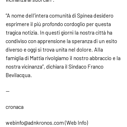
“A nome dell’intera comunità di Spinea desidero
esprimere il più profondo cordoglio per questa
tragica notizia. In questi giorni la nostra città ha
condiviso con apprensione la speranza di un esito
diverso e oggi si trova unita nel dolore. Alla
famiglia di Mattia rivolgiamo il nostro abbraccio e la
nostra vicinanza”, dichiara il Sindaco Franco
Bevilacqua.
—
cronaca
webinfo@adnkronos.com (Web Info)