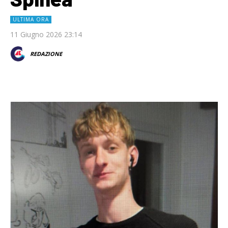
ULTIMA ORA
11 Giugno 2026 23:14
REDAZIONE