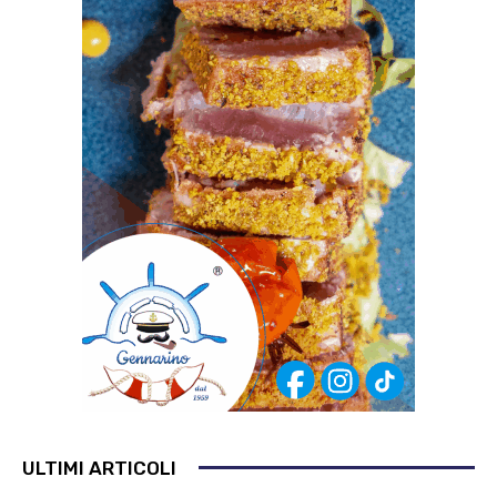
ULTIMI ARTICOLI