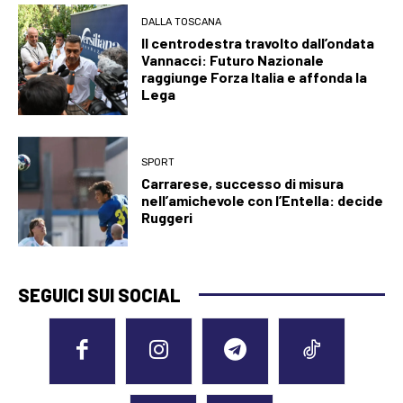
DALLA TOSCANA
Il centrodestra travolto dall’ondata
Vannacci: Futuro Nazionale
raggiunge Forza Italia e affonda la
Lega
SPORT
Carrarese, successo di misura
nell’amichevole con l’Entella: decide
Ruggeri
SEGUICI SUI SOCIAL