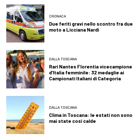
CRONACA
Due feriti gravi nello scontro fra due
moto a Licciana Nardi
DALLA TOSCANA
Rari Nantes Florentia vicecampione
d’Italia femminile: 32 medaglie ai
Campionati Italiani di Categoria
DALLA TOSCANA
Clima in Toscana: le estati non sono
mai state così calde