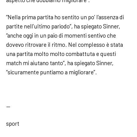
“Nella prima partita ho sentito un po’ l’assenza di
partite nell’ultimo pariodo”, ha spiegato Sinner,
“anche oggi in un paio di momenti sentivo che
dovevo ritrovare il ritmo. Nel complesso è stata
una partita molto molto combattuta e questi
match mi aiutano tanto”, ha spiegato Sinner,
“sicuramente puntiamo a migliorare”.
—
sport