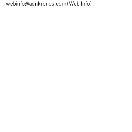
webinfo@adnkronos.com (Web Info)