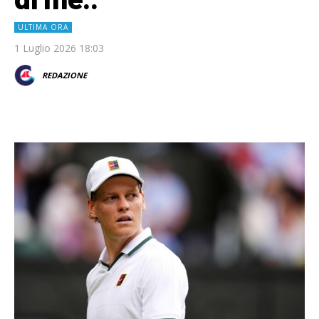
ULTIMA ORA
1 Luglio 2026 18:03
REDAZIONE