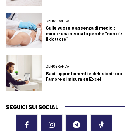
DEMOGRAFICA
Culle vuote e assenza di medici:
muore una neonata perché “non c’è
il dottore”
DEMOGRAFICA
Baci, appuntamenti e delusioni: ora
l’amore si misura su Excel
SEGUICI SUI SOCIAL