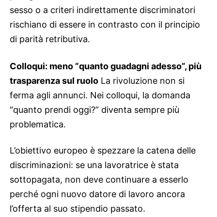
sesso o a criteri indirettamente discriminatori
rischiano di essere in contrasto con il principio
di parità retributiva.
Colloqui: meno “quanto guadagni adesso”, più
trasparenza sul ruolo
La rivoluzione non si
ferma agli annunci. Nei colloqui, la domanda
“quanto prendi oggi?” diventa sempre più
problematica.
L’obiettivo europeo è spezzare la catena delle
discriminazioni: se una lavoratrice è stata
sottopagata, non deve continuare a esserlo
perché ogni nuovo datore di lavoro ancora
l’offerta al suo stipendio passato.