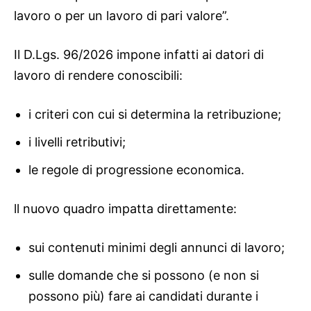
lavoro o per un lavoro di pari valore”.
Il D.Lgs. 96/2026 impone infatti ai datori di
lavoro di rendere conoscibili:
i criteri con cui si determina la retribuzione;
i livelli retributivi;
le regole di progressione economica.
ll nuovo quadro impatta direttamente:
sui contenuti minimi degli annunci di lavoro;
sulle domande che si possono (e non si
possono più) fare ai candidati durante i