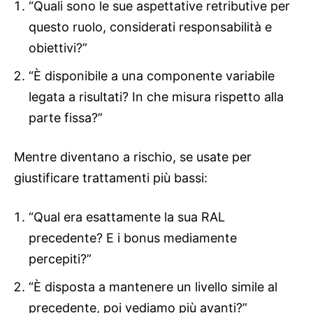
“Quali sono le sue aspettative retributive per
questo ruolo, considerati responsabilità e
obiettivi?”
“È disponibile a una componente variabile
legata a risultati? In che misura rispetto alla
parte fissa?”
Mentre diventano a rischio, se usate per
giustificare trattamenti più bassi:
“Qual era esattamente la sua RAL
precedente? E i bonus mediamente
percepiti?”
“È disposta a mantenere un livello simile al
precedente, poi vediamo più avanti?”