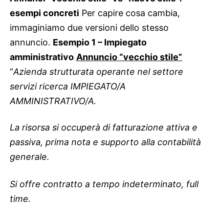
esempi concreti
Per capire cosa cambia,
immaginiamo due versioni dello stesso
annuncio.
Esempio 1 – Impiegato
amministrativo
Annuncio “vecchio stile”
“
Azienda strutturata operante nel settore
servizi ricerca IMPIEGATO/A
AMMINISTRATIVO/A.
La risorsa si occuperà di fatturazione attiva e
passiva, prima nota e supporto alla contabilità
generale.
Si offre contratto a tempo indeterminato, full
time.