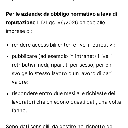
Per le aziende: da obbligo normativo a leva di
reputazione
Il D.Lgs. 96/2026 chiede alle
imprese di:
rendere accessibili criteri e livelli retributivi;
pubblicare (ad esempio in intranet) i livelli
retributivi medi, ripartiti per sesso, per chi
svolge lo stesso lavoro o un lavoro di pari
valore;
rispondere entro due mesi alle richieste dei
lavoratori che chiedono questi dati, una volta
l’anno.
Sono dati sensibili, da gestire nel rispetto del