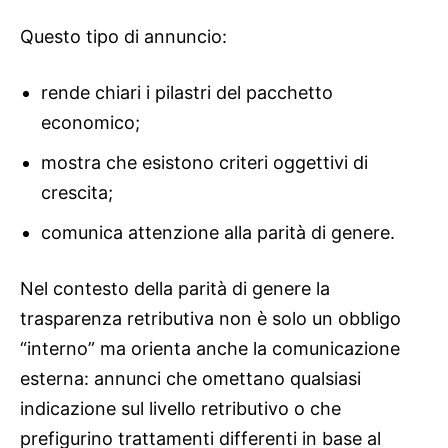
Questo tipo di annuncio:
rende chiari i pilastri del pacchetto
economico;
mostra che esistono criteri oggettivi di
crescita;
comunica attenzione alla parità di genere.
Nel contesto della parità di genere la
trasparenza retributiva non è solo un obbligo
“interno” ma orienta anche la comunicazione
esterna: annunci che omettano qualsiasi
indicazione sul livello retributivo o che
prefigurino trattamenti differenti in base al