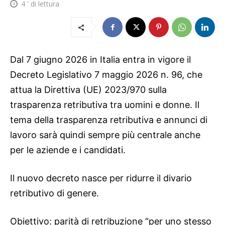
4
' di lettura
Dal 7 giugno 2026 in Italia entra in vigore il
Decreto Legislativo 7 maggio 2026 n. 96, che
attua la Direttiva (UE) 2023/970 sulla
trasparenza retributiva tra uomini e donne. Il
tema della trasparenza retributiva e annunci di
lavoro sarà quindi sempre più centrale anche
per le aziende e i candidati.
Il nuovo decreto nasce per ridurre il divario
retributivo di genere.
Obiettivo: parità di retribuzione “per uno stesso