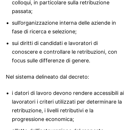
colloqui, in particolare sulla retribuzione
passata;
sull’organizzazione interna delle aziende in
fase di ricerca e selezione;
sui diritti di candidati e lavoratori di
conoscere e controllare le retribuzioni, con
focus sulle differenze di genere.
Nel sistema delineato dal decreto:
i datori di lavoro devono rendere accessibili ai
lavoratori i criteri utilizzati per determinare la
retribuzione, i livelli retributivi e la
progressione economica;