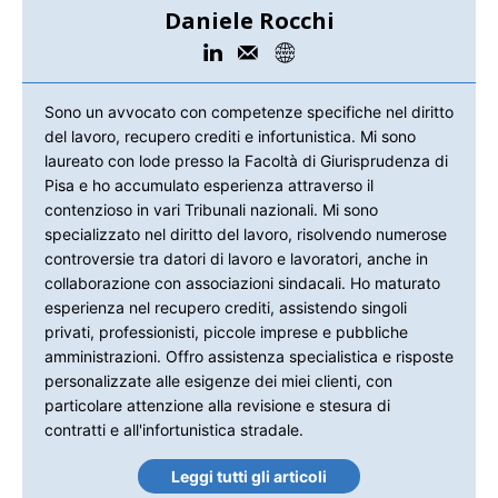
Daniele Rocchi
Sono un avvocato con competenze specifiche nel diritto
del lavoro, recupero crediti e infortunistica. Mi sono
laureato con lode presso la Facoltà di Giurisprudenza di
Pisa e ho accumulato esperienza attraverso il
contenzioso in vari Tribunali nazionali. Mi sono
specializzato nel diritto del lavoro, risolvendo numerose
controversie tra datori di lavoro e lavoratori, anche in
collaborazione con associazioni sindacali. Ho maturato
esperienza nel recupero crediti, assistendo singoli
privati, professionisti, piccole imprese e pubbliche
amministrazioni. Offro assistenza specialistica e risposte
personalizzate alle esigenze dei miei clienti, con
particolare attenzione alla revisione e stesura di
contratti e all'infortunistica stradale.
Leggi tutti gli articoli