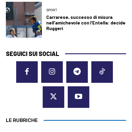
SPORT
Carrarese, successo di misura
nell’amichevole con l’Entella: decide
Ruggeri
SEGUICI SUI SOCIAL
LE RUBRICHE