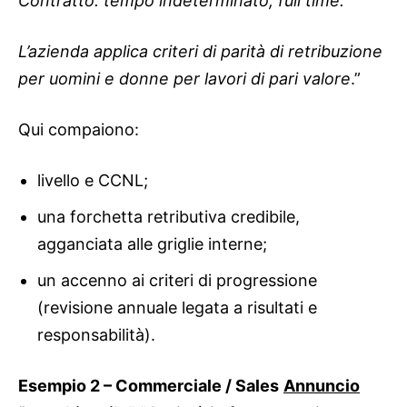
Contratto: tempo indeterminato, full time.
L’azienda applica criteri di parità di retribuzione
per uomini e donne per lavori di pari valore
.”
Qui compaiono:
livello e CCNL;
una forchetta retributiva credibile,
agganciata alle griglie interne;
un accenno ai criteri di progressione
(revisione annuale legata a risultati e
responsabilità).
Esempio 2 – Commerciale / Sales
Annuncio