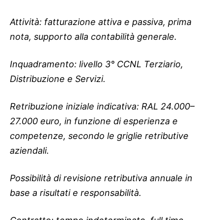
Attività: fatturazione attiva e passiva, prima
nota, supporto alla contabilità generale.
Inquadramento: livello 3° CCNL Terziario,
Distribuzione e Servizi.
Retribuzione iniziale indicativa: RAL 24.000–
27.000 euro, in funzione di esperienza e
competenze, secondo le griglie retributive
aziendali.
Possibilità di revisione retributiva annuale in
base a risultati e responsabilità.