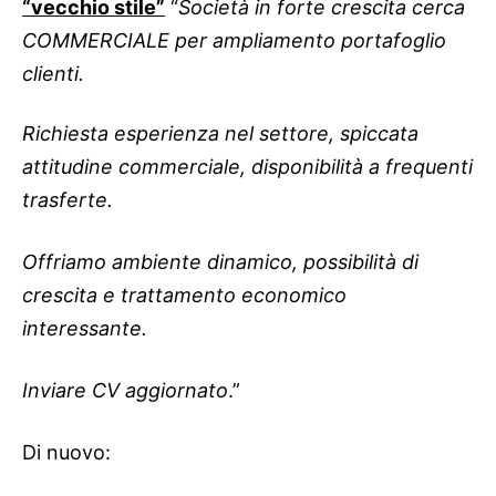
“vecchio stile”
“
Società in forte crescita cerca
COMMERCIALE per ampliamento portafoglio
clienti.
Richiesta esperienza nel settore, spiccata
attitudine commerciale, disponibilità a frequenti
trasferte.
Offriamo ambiente dinamico, possibilità di
crescita e trattamento economico
interessante.
Inviare CV aggiornato
.”
Di nuovo: