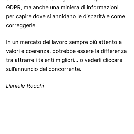
GDPR, ma anche una miniera di informazioni
per capire dove si annidano le disparità e come
correggerle.
In un mercato del lavoro sempre più attento a
valori e coerenza, potrebbe essere la differenza
tra attrarre i talenti migliori… o vederli cliccare
sull’annuncio del concorrente.
Daniele Rocchi