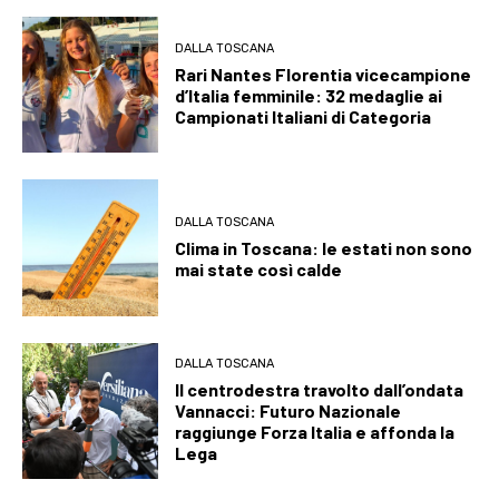
DALLA TOSCANA
Rari Nantes Florentia vicecampione
d’Italia femminile: 32 medaglie ai
Campionati Italiani di Categoria
DALLA TOSCANA
Clima in Toscana: le estati non sono
mai state così calde
DALLA TOSCANA
Il centrodestra travolto dall’ondata
Vannacci: Futuro Nazionale
raggiunge Forza Italia e affonda la
Lega