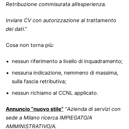
Retribuzione commisurata all’esperienza.
Inviare CV con autorizzazione al trattamento
dei dati
.”
Cosa non torna più:
nessun riferimento a livello di inquadramento;
nessuna indicazione, nemmeno di massima,
sulla fascia retributiva;
nessun richiamo al CCNL applicato.
Annuncio “nuovo stile”
“
Azienda di servizi con
sede a Milano ricerca IMPIEGATO/A
AMMINISTRATIVO/A.