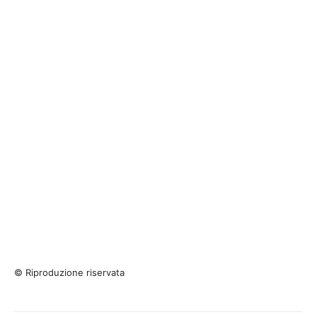
© Riproduzione riservata