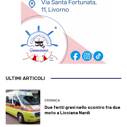
ULTIMI ARTICOLI
CRONACA
Due feriti gravi nello scontro fra due
moto a Licciana Nardi