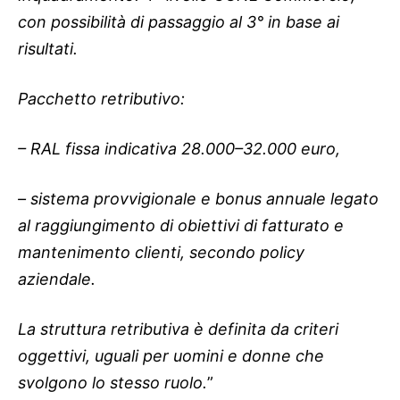
con possibilità di passaggio al 3° in base ai
risultati.
Pacchetto retributivo:
– RAL fissa indicativa 28.000–32.000 euro,
– sistema provvigionale e bonus annuale legato
al raggiungimento di obiettivi di fatturato e
mantenimento clienti, secondo policy
aziendale.
La struttura retributiva è definita da criteri
oggettivi, uguali per uomini e donne che
svolgono lo stesso ruolo.
”