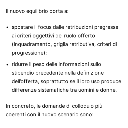
Il nuovo equilibrio porta a:
spostare il focus dalle retribuzioni pregresse
ai criteri oggettivi del ruolo offerto
(inquadramento, griglia retributiva, criteri di
progressione);
ridurre il peso delle informazioni sullo
stipendio precedente nella definizione
dell’offerta, soprattutto se il loro uso produce
differenze sistematiche tra uomini e donne.
In concreto, le domande di colloquio più
coerenti con il nuovo scenario sono: