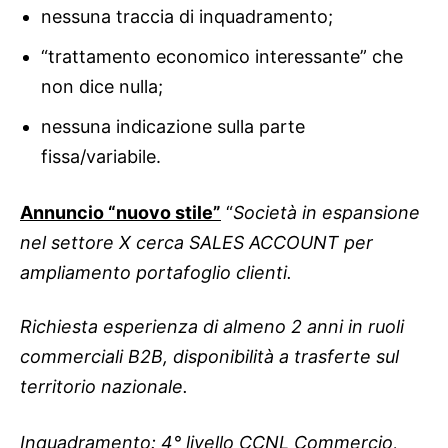
nessuna traccia di inquadramento;
“trattamento economico interessante” che
non dice nulla;
nessuna indicazione sulla parte
fissa/variabile.
Annuncio “nuovo stile”
“
Società in espansione
nel settore X cerca SALES ACCOUNT per
ampliamento portafoglio clienti.
Richiesta esperienza di almeno 2 anni in ruoli
commerciali B2B, disponibilità a trasferte sul
territorio nazionale.
Inquadramento: 4° livello CCNL Commercio,