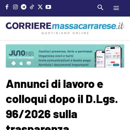
Annunci di lavoro e
colloqui dopo il D.Lgs.
96/2026 sulla
trasparenza