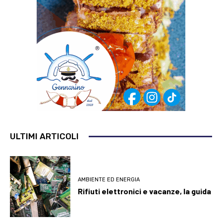
ULTIMI ARTICOLI
AMBIENTE ED ENERGIA
Rifiuti elettronici e vacanze, la guida