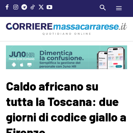
Caldo africano su
tutta la Toscana: due
giorni di codice giallo a
Firenze