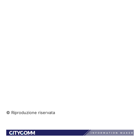
© Riproduzione riservata