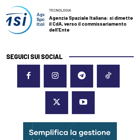
TECNOLOGIA
Agenzia Spaziale Italiana: si dimette
il CdA, verso il commissariamento
dell’Ente
SEGUICI SUI SOCIAL