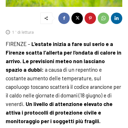
1
' di lettura
FIRENZE –
L’estate inizia a fare sul serio e a
Firenze scatta l’allerta per l’ondata di calore in
arrivo. Le previsioni meteo non lasciano
spazio a dubbi:
a causa di un repentino e
costante aumento delle temperature, sul
capoluogo toscano scatterà il codice arancione per
il caldo nelle giornate di domani (18 giugno) e di
venerdì.
Un livello di attenzione elevato che
attiva i protocolli di protezione civile e
monitoraggio per i soggetti più fragili.