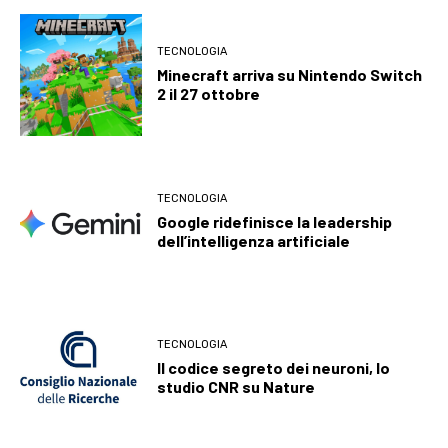
TECNOLOGIA
Minecraft arriva su Nintendo Switch
2 il 27 ottobre
TECNOLOGIA
Google ridefinisce la leadership
dell’intelligenza artificiale
TECNOLOGIA
Il codice segreto dei neuroni, lo
studio CNR su Nature