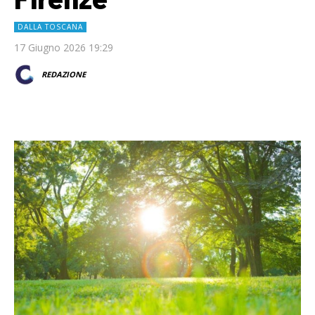
DALLA TOSCANA
17 Giugno 2026 19:29
REDAZIONE