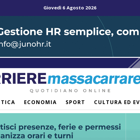
Giovedì 6 Agosto 2026
ITICA
ECONOMIA
SPORT
CULTURA ED E