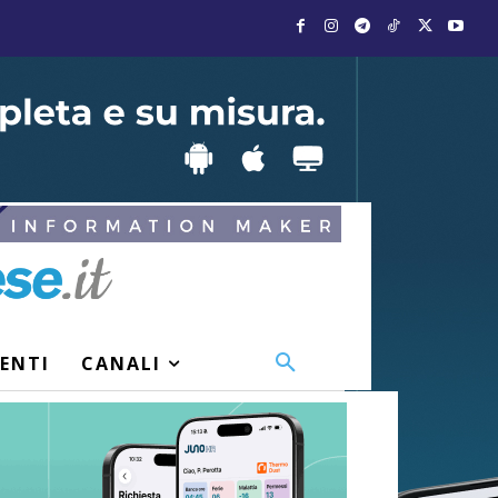
VENTI
CANALI