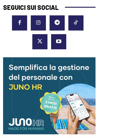
SEGUICI SUI SOCIAL