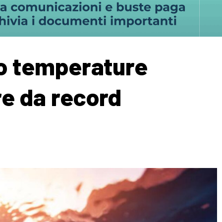
no temperature
re da record