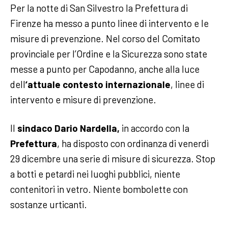
Per la notte di San Silvestro la Prefettura di
Firenze ha messo a punto linee di intervento e le
misure di prevenzione. Nel corso del Comitato
provinciale per l’Ordine e la Sicurezza sono state
messe a punto per Capodanno, anche alla luce
dell
’attuale contesto internazionale
, linee di
intervento e misure di prevenzione.
Il
sindaco Dario Nardella,
in accordo con la
Prefettura
, ha disposto con ordinanza di venerdì
29 dicembre una serie di misure di sicurezza. Stop
a botti e petardi nei luoghi pubblici, niente
contenitori in vetro. Niente bombolette con
sostanze urticanti.