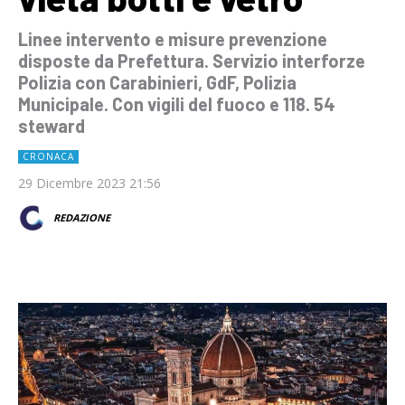
Linee intervento e misure prevenzione
disposte da Prefettura. Servizio interforze
Polizia con Carabinieri, GdF, Polizia
Municipale. Con vigili del fuoco e 118. 54
steward
CRONACA
29 Dicembre 2023 21:56
REDAZIONE