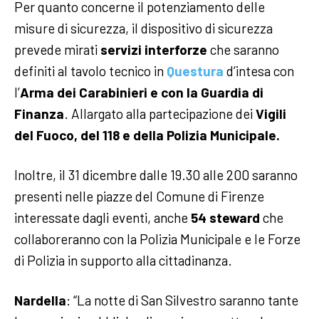
Per quanto concerne il potenziamento delle
misure di sicurezza, il dispositivo di sicurezza
prevede mirati
servizi interforze
che saranno
definiti al tavolo tecnico in
Questura
d’intesa con
l’
Arma dei Carabinieri e con la Guardia di
Finanza
. Allargato alla partecipazione dei
Vigili
del Fuoco, del 118 e della Polizia Municipale.
Inoltre, il 31 dicembre dalle 19.30 alle 200 saranno
presenti nelle piazze del Comune di Firenze
interessate dagli eventi, anche
54 steward
che
collaboreranno con la Polizia Municipale e le Forze
di Polizia in supporto alla cittadinanza.
Nardella
: “La notte di San Silvestro saranno tante