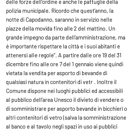
delle forze dell’ordine e anche le pattuglie della
polizia municipale. Ricordo che quest’anno, la
notte di Capodanno, saranno in servizio nelle
piazze della movida fino alle 2 del mattino. Un
grande impegno da parte dell’amministrazione, ma
è importante rispettare la città e i suoi abitanti e
attenersi alle regole”.
A partire dalle ore 19 del 31
dicembre fino alle ore 7 del 1 gennaio viene quindi
vietata la vendita per asporto di bevande di
qualsiasi natura in contenitori di vetr . Inoltre il
Comune dispone nei luoghi pubblici ed accessibili
al pubblico dell’area Unesco il divieto di vendere o
di somministrare per asporto bevande in bicchieri o
altri contenitori di vetro (salva la somministrazione
al banco e al tavolo negli spazi in uso ai pubblici