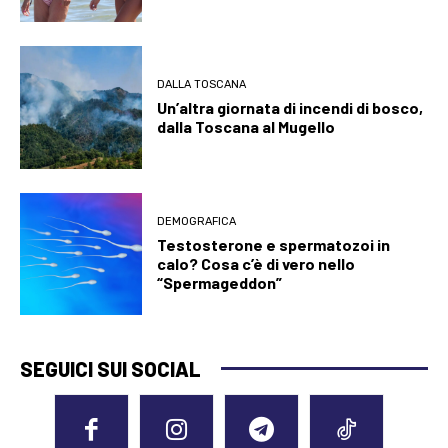
DALLA TOSCANA
Un’altra giornata di incendi di bosco,
dalla Toscana al Mugello
DEMOGRAFICA
Testosterone e spermatozoi in
calo? Cosa c’è di vero nello
“Spermageddon”
SEGUICI SUI SOCIAL