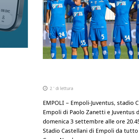
2
' di lettura
EMPOLI – Empoli-Juventus, stadio Ca
Empoli di Paolo Zanetti e Juventus d
domenica 3 settembre alle ore 20.45
Stadio Castellani di Empoli da tutto 