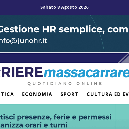
Sabato 8 Agosto 2026
ITICA
ECONOMIA
SPORT
CULTURA ED E