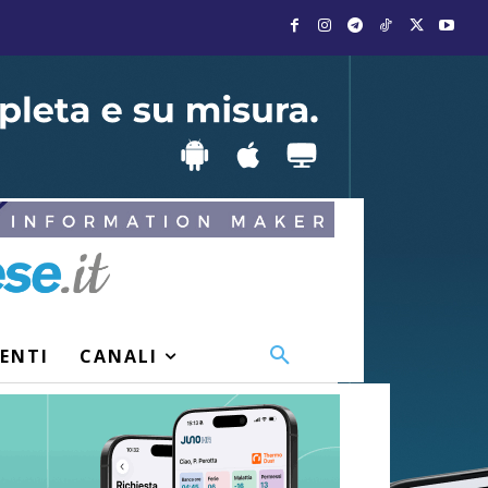
VENTI
CANALI