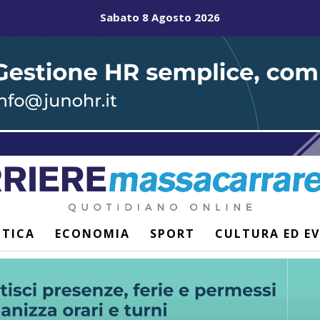
Sabato 8 Agosto 2026
ITICA
ECONOMIA
SPORT
CULTURA ED E