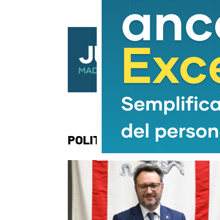
POLITICA