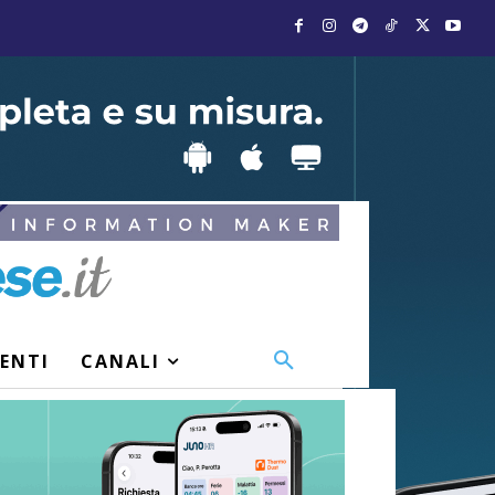
VENTI
CANALI