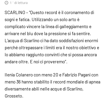
1
' di lettura
SCARLINO – “Questo record è il coronamento di
sogni e fatica. Utilizzando un solo arto è
complicato vincere la linea di galleggiamento e
arrivare nel blu dove la pressione si fa sentire.
L’acqua di Scarlino ci ha dato soddisfazioni enormi
perché oltrepassare i limiti era il nostro obiettivo e
lo abbiamo raggiunto convinti che si possa ancora
andare oltre. E noi ci proveremo”.
Ilenia Colanero con meno 20 e Fabrizio Pagani con
meno 36 hanno stabilito il record mondiale di apnea
diversamente abili nelle acque di Scarlino,
Grosseto.