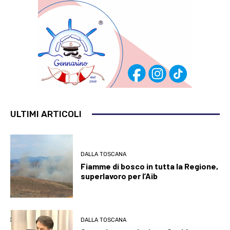
ULTIMI ARTICOLI
DALLA TOSCANA
Fiamme di bosco in tutta la Regione,
superlavoro per l’Aib
DALLA TOSCANA