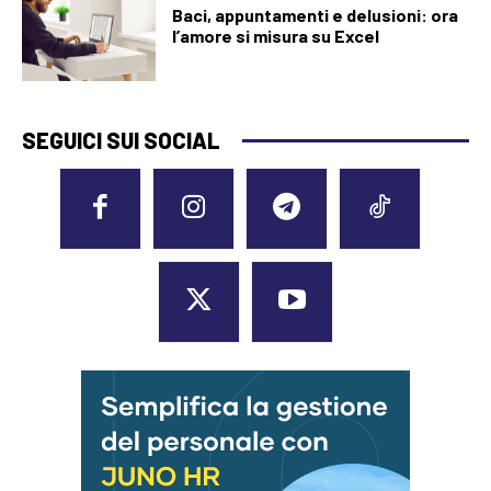
Baci, appuntamenti e delusioni: ora
l’amore si misura su Excel
SEGUICI SUI SOCIAL