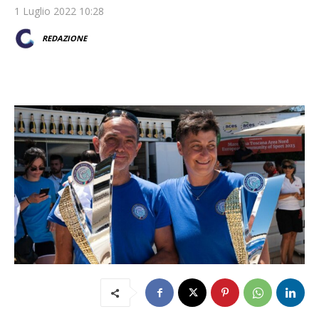
1 Luglio 2022 10:28
REDAZIONE