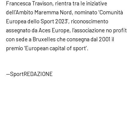
Francesca Travison, rientra tra le iniziative
dell’Ambito Maremma Nord, nominato ‘Comunità
Europea dello Sport 2023’, riconoscimento
assegnato da Aces Europe, l’associazione no profit
con sede a Bruxelles che consegna dal 2001 il
premio ‘European capital of sport’.
—SportREDAZIONE