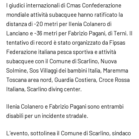
I giudici internazionali di Cmas Confederazione
mondiale attività subacquee hanno ratificato la
distanza di -20 metri per Ilenia Colanero di
Lanciano e -36 metri per Fabrizio Pagani, di Terni. Il
tentativo di record è stato organizzato da Fipsas
Federazione italiana pesca sportiva e attività
subacquee con il Comune di Scarlino, Nuova
Solmine, Sos Villaggi dei bambini Italia, Maremma
Toscana area nord, Guardia Costiera, Croce Rossa
Italiana, Scarlino diving center.
Ilenia Colanero e Fabrizio Pagani sono entrambi
disabili per un incidente stradale.
L’evento, sottolinea il Comune di Scarlino, sindaco