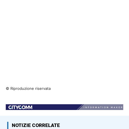
© Riproduzione riservata
NOTIZIE CORRELATE