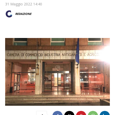
31 Maggio 2022 14:40
REDAZIONE