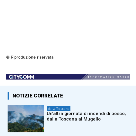
© Riproduzione riservata
NOTIZIE CORRELATE
dalla Toscana
Un’altra giornata di incendi di bosco,
dalla Toscana al Mugello