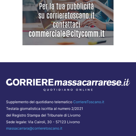
Supplemento del quotidiano telematico
CorriereToscano.it
Testata giornalistica iscritta al numero 2/2021
del Registro Stampa del Tribunale di Livorno
Sede legale: Via Cairoli, 30 - 57123 Livorno
massacarrara@corrieretoscano.it