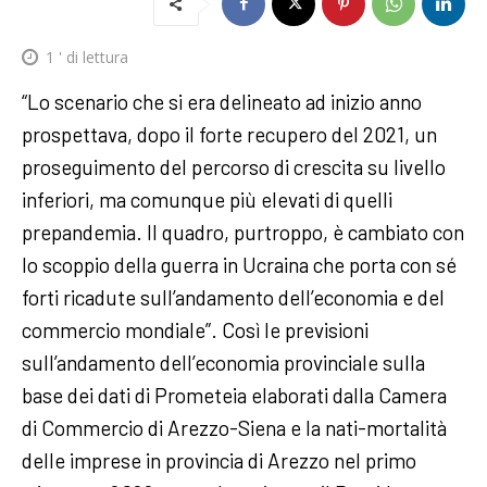
1
' di lettura
“Lo scenario che si era delineato ad inizio anno
prospettava, dopo il forte recupero del 2021, un
proseguimento del percorso di crescita su livello
inferiori, ma comunque più elevati di quelli
prepandemia. Il quadro, purtroppo, è cambiato con
lo scoppio della guerra in Ucraina che porta con sé
forti ricadute sull’andamento dell’economia e del
commercio mondiale”. Così le previsioni
sull’andamento dell’economia provinciale sulla
base dei dati di Prometeia elaborati dalla Camera
di Commercio di Arezzo-Siena e la nati-mortalità
delle imprese in provincia di Arezzo nel primo