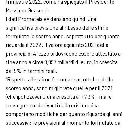
trimestre 2022, come ha spiegato il Presidente
Massimo Guasconi.
I dati Prometeia evidenziano quindi una
significativa previsione al ribasso delle stime
formulate lo scorso anno, soprattutto per quanto
riguarda il 2022. Il valore aggiunto 2021 della
provincia di Arezzo si dovrebbe essere attestato a
fine anno a circa 8,997 miliardi di euro, in crescita
del 9% in termini reali.
“Rispetto alle stime formulate ad ottobre dello
scorso anno, sono migliorate quelle per il 2021
(che ipotizzavano una crescita al +7,3%), ma le
conseguenze derivanti dalla crisi ucraina
comportano modifiche per quanto riguarda gli anni
successivi: le previsioni al momento formulate da