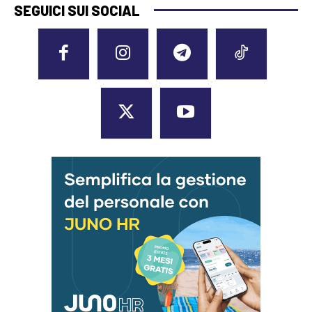
SEGUICI SUI SOCIAL