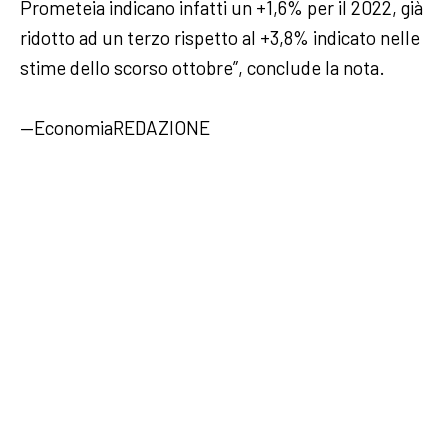
Prometeia indicano infatti un +1,6% per il 2022, già
ridotto ad un terzo rispetto al +3,8% indicato nelle
stime dello scorso ottobre”, conclude la nota.
—EconomiaREDAZIONE