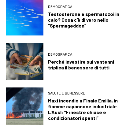
DEMOGRAFICA
Testosterone e spermatozoi in
calo? Cosa c’è di vero nello
“Spermageddon”
DEMOGRAFICA
Perché investire sui ventenni
triplica il benessere di tutti
SALUTE E BENESSERE
Maxi incendio a Finale Emilia, in
fiamme capannone industriale.
L’Ausl: “Finestre chiuse e
condizionatori spenti”