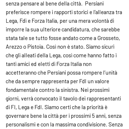
senza pensare al bene della città. Persiani
preferisce rompere i rapporti storici e l’alleanza tra
Lega, Fdi e Forza Italia, per una mera volontà di
imporre la sua ulteriore candidatura, che sarebbe
stata tale se tutto fosse andato come a Grosseto,
Arezzo o Pistoia. Così non è stato. Siamo sicuri
che gli alleati della Lega, così come hanno fatto i
tanti amici ed eletti di Forza Italia non
accetteranno che Persiani possa rompere l’unità
che da sempre rappresenta per FdI un valore
fondamentale contro la sinistra. Nei prossimi
giorni, verrà convocato il tavolo dei rappresentanti
di FI, Lega e FdI. Siamo certi che la priorità è
governare bene la città per i prossimi 5 anni, senza
personalismi e con la massima condivisione. Senza