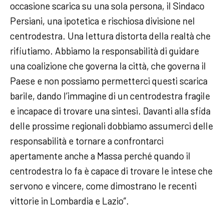
occasione scarica su una sola persona, il Sindaco
Persiani, una ipotetica e rischiosa divisione nel
centrodestra. Una lettura distorta della realtà che
rifiutiamo. Abbiamo la responsabilità di guidare
una coalizione che governa la città, che governa il
Paese e non possiamo permetterci questi scarica
barile, dando l’immagine di un centrodestra fragile
e incapace di trovare una sintesi. Davanti alla sfida
delle prossime regionali dobbiamo assumerci delle
responsabilità e tornare a confrontarci
apertamente anche a Massa perché quando il
centrodestra lo fa è capace di trovare le intese che
servono e vincere, come dimostrano le recenti
vittorie in Lombardia e Lazio”.