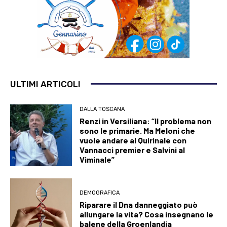
ULTIMI ARTICOLI
DALLA TOSCANA
Renzi in Versiliana: “Il problema non
sono le primarie. Ma Meloni che
vuole andare al Quirinale con
Vannacci premier e Salvini al
Viminale”
DEMOGRAFICA
Riparare il Dna danneggiato può
allungare la vita? Cosa insegnano le
balene della Groenlandia