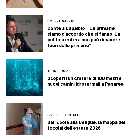
DALLA TOSCANA
Conte a Capalbio: “Le primarie
siamo d’accordo che si fanno. La
politica estera non può rimanere
fuori dalle primarie”
TECNOLOGIA
Scoperti un cratere di 100 metri e
nuovi camini idrotermali a Panarea
SALUTE E BENESSERE
Dall’Ebola alla Dengue, la mappa dei
focolai dell’estate 2026