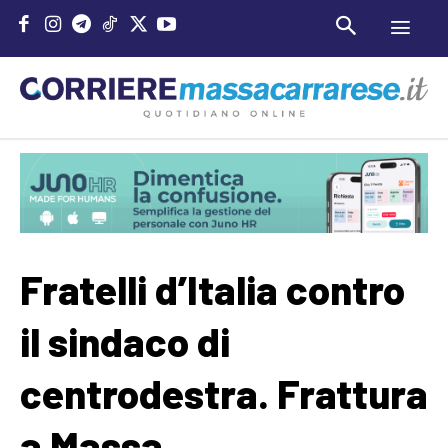
Fratelli d’Italia contro
il sindaco di
centrodestra. Frattura
a Massa