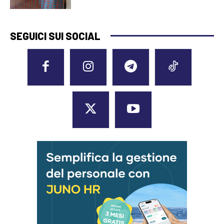
SEGUICI SUI SOCIAL