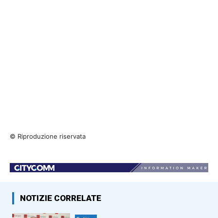
© Riproduzione riservata
NOTIZIE CORRELATE