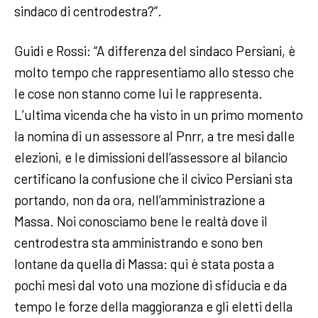
sindaco di centrodestra?”.
Guidi e Rossi: “A differenza del sindaco Persiani, è
molto tempo che rappresentiamo allo stesso che
le cose non stanno come lui le rappresenta.
L’ultima vicenda che ha visto in un primo momento
la nomina di un assessore al Pnrr, a tre mesi dalle
elezioni, e le dimissioni dell’assessore al bilancio
certificano la confusione che il civico Persiani sta
portando, non da ora, nell’amministrazione a
Massa. Noi conosciamo bene le realtà dove il
centrodestra sta amministrando e sono ben
lontane da quella di Massa: qui è stata posta a
pochi mesi dal voto una mozione di sfiducia e da
tempo le forze della maggioranza e gli eletti della