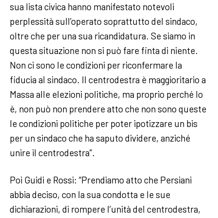
sua lista civica hanno manifestato notevoli
perplessità sull’operato soprattutto del sindaco,
oltre che per una sua ricandidatura. Se siamo in
questa situazione non si può fare finta di niente.
Non ci sono le condizioni per riconfermare la
fiducia al sindaco. Il centrodestra è maggioritario a
Massa alle elezioni politiche, ma proprio perché lo
è, non può non prendere atto che non sono queste
le condizioni politiche per poter ipotizzare un bis
per un sindaco che ha saputo dividere, anziché
unire il centrodestra”.
Poi Guidi e Rossi: “Prendiamo atto che Persiani
abbia deciso, con la sua condotta e le sue
dichiarazioni, di rompere l’unità del centrodestra,