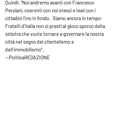
Quindi: “Noi andremo avanti con Francesco
Persiani, coerenti con noi stessi e leali con i
cittadini fino in fondo. Siamo ancora in tempo:
Fratelli d’Italia non si presti al gioco sporco della
sinistra che vuole tornare a governare la nostra
città nel segno del clientelismo e
dell’immobilismo”.
—PoliticaREDAZIONE