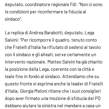
deputato, coordinatore regionale FdI: “Non ci sono
le condizioni per riconfermare la fiducia al
sindaco”.
La replica di Andrea Barabotti, deputato, Lega
Salvini: “Per ricomporre il quadro, tenuto conto
che Fratelli d’Italia ha rifiutato di sedersi al tavolo
con il sindaco e gli alleati, serve certamente un
intervento nazionale. Matteo Salvini ha già chiarito
la posizione della Lega, coerente con la città e
leale fino in fondo al sindaco. Attendiamo che su
questo fronte si esprima anche la leader di Fratelli
d’Italia. Giorgia Meloni ritiene che i suoi consiglieri
dopo aver firmato una mozione di sfiducia del PD
debbano aiutare la sinistra nel mandare a casa un