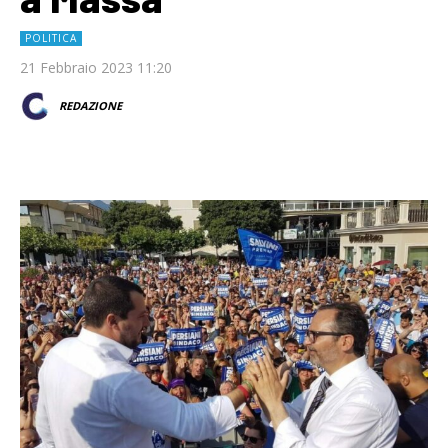
POLITICA
21 Febbraio 2023 11:20
REDAZIONE