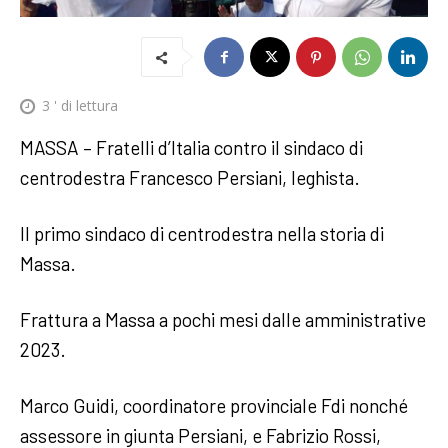
3
' di lettura
MASSA – Fratelli d’Italia contro il sindaco di
centrodestra Francesco Persiani, leghista.
Il primo sindaco di centrodestra nella storia di
Massa.
Frattura a Massa a pochi mesi dalle amministrative
2023.
Marco Guidi, coordinatore provinciale Fdi nonché
assessore in giunta Persiani, e Fabrizio Rossi,