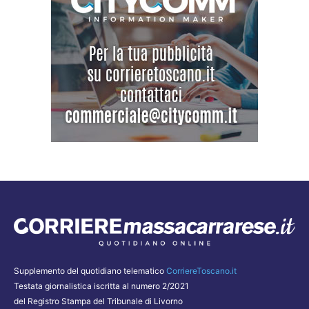
Supplemento del quotidiano telematico
CorriereToscano.it
Testata giornalistica iscritta al numero 2/2021
del Registro Stampa del Tribunale di Livorno