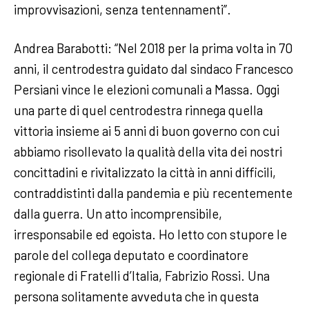
improvvisazioni, senza tentennamenti”.
Andrea Barabotti: “Nel 2018 per la prima volta in 70
anni, il centrodestra guidato dal sindaco Francesco
Persiani vince le elezioni comunali a Massa. Oggi
una parte di quel centrodestra rinnega quella
vittoria insieme ai 5 anni di buon governo con cui
abbiamo risollevato la qualità della vita dei nostri
concittadini e rivitalizzato la città in anni difficili,
contraddistinti dalla pandemia e più recentemente
dalla guerra. Un atto incomprensibile,
irresponsabile ed egoista. Ho letto con stupore le
parole del collega deputato e coordinatore
regionale di Fratelli d’Italia, Fabrizio Rossi. Una
persona solitamente avveduta che in questa