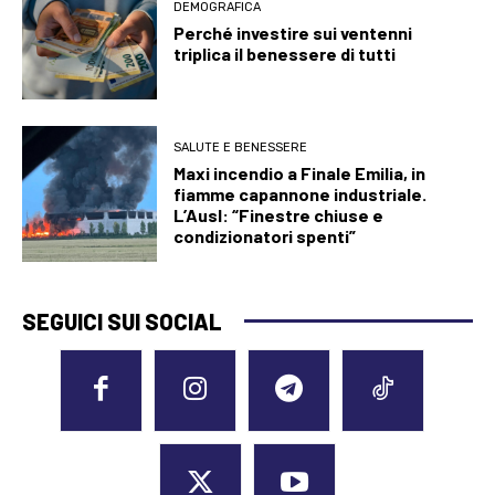
DEMOGRAFICA
Perché investire sui ventenni
triplica il benessere di tutti
SALUTE E BENESSERE
Maxi incendio a Finale Emilia, in
fiamme capannone industriale.
L’Ausl: “Finestre chiuse e
condizionatori spenti”
SEGUICI SUI SOCIAL