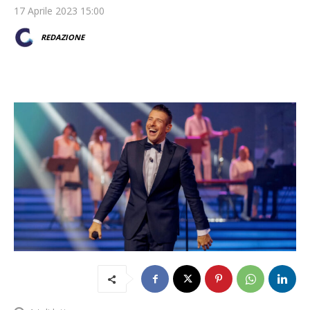
17 Aprile 2023 15:00
REDAZIONE