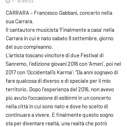
1
' di lettura
CARRARA – Francesco Gabbani, concerto nella
sua Carrara.
Il cantautore musicista ‘Finalmente a casa’ nella
Carrara in cui è nato sabato 9 settembre, giorno
del suo compleanno.
L’artista toscano vincitore di due Festival di
Sanremo, l’edizione giovani 2016 con ‘Amen’, poi nel
2017 con ‘Occidentali’s Karma’: “Da anni sognavo di
fare qualcosa di diverso e di speciale per il mio
territorio. Dopo l’esperienza del 2016, non avevo
più avuto l’occasione di esibirmi in un concerto
nella città in cui sono nato e dove ho scelto di
continuare a vivere. E finalmente questo sogno
sta per diventare realtà, una realtà che potrò