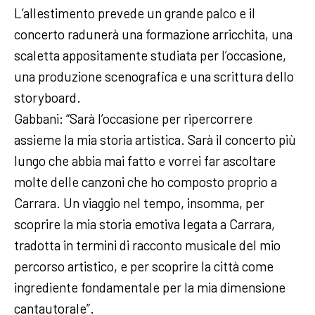
L’allestimento prevede un grande palco e il
concerto radunerà una formazione arricchita, una
scaletta appositamente studiata per l’occasione,
una produzione scenografica e una scrittura dello
storyboard.
Gabbani: “Sarà l’occasione per ripercorrere
assieme la mia storia artistica. Sarà il concerto più
lungo che abbia mai fatto e vorrei far ascoltare
molte delle canzoni che ho composto proprio a
Carrara. Un viaggio nel tempo, insomma, per
scoprire la mia storia emotiva legata a Carrara,
tradotta in termini di racconto musicale del mio
percorso artistico, e per scoprire la città come
ingrediente fondamentale per la mia dimensione
cantautorale”.