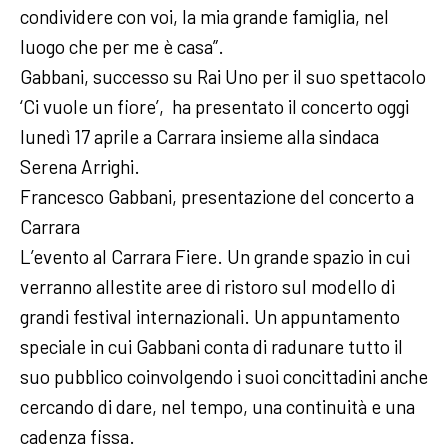
condividere con voi, la mia grande famiglia, nel
luogo che per me è casa”.
Gabbani, successo su Rai Uno per il suo spettacolo
‘Ci vuole un fiore’, ha presentato il concerto oggi
lunedì 17 aprile a Carrara insieme alla sindaca
Serena Arrighi.
Francesco Gabbani, presentazione del concerto a
Carrara
L’evento al Carrara Fiere. Un grande spazio in cui
verranno allestite aree di ristoro sul modello di
grandi festival internazionali. Un appuntamento
speciale in cui Gabbani conta di radunare tutto il
suo pubblico coinvolgendo i suoi concittadini anche
cercando di dare, nel tempo, una continuità e una
cadenza fissa.