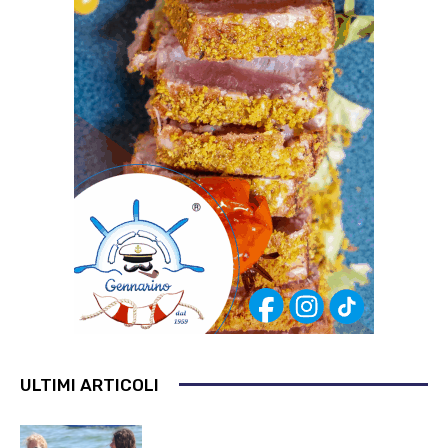
ULTIMI ARTICOLI