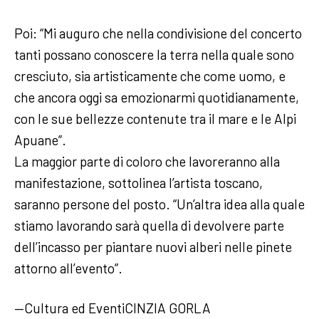
Poi: “Mi auguro che nella condivisione del concerto
tanti possano conoscere la terra nella quale sono
cresciuto, sia artisticamente che come uomo, e
che ancora oggi sa emozionarmi quotidianamente,
con le sue bellezze contenute tra il mare e le Alpi
Apuane”.
La maggior parte di coloro che lavoreranno alla
manifestazione, sottolinea l’artista toscano,
saranno persone del posto. “Un’altra idea alla quale
stiamo lavorando sarà quella di devolvere parte
dell’incasso per piantare nuovi alberi nelle pinete
attorno all’evento”.
—Cultura ed EventiCINZIA GORLA