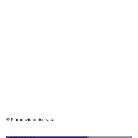
© Riproduzione riservata