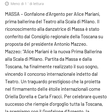
Meno di 1
' di lettura
MASSA – Gonfalone d’Argento per Alice Mariani,
prima ballerina del Teatro alla Scala di Milano. Il
riconoscimento alla danzatrice di Massa è stato
conferito dal Consiglio regionale della Toscana su
proposta del presidente Antonio Mazzeo.
Mazzeo: “Alice Mariani è la nuova Prima Ballerina
alla Scala di Milano. Partita da Massa e dalla
Toscana, ha finalmente realizzato il suo sogno,
vincendo il concorso internazionale indetto dal
Teatro. Un traguardo prestigioso che la proietta
nel firmamento delle étoile internazionali come
Oriella Dorella e Carla Fracci. Per celebrare questo
successo che riempie d’orgoglio tutta la Toscana,
la premiamo con il Gonfalone d’Argento, la