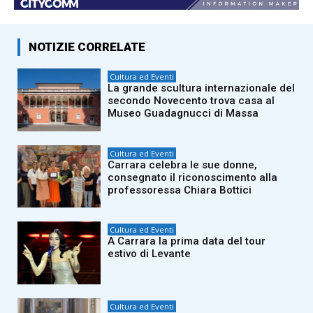
NOTIZIE CORRELATE
Cultura ed Eventi
La grande scultura internazionale del
secondo Novecento trova casa al
Museo Guadagnucci di Massa
Cultura ed Eventi
Carrara celebra le sue donne,
consegnato il riconoscimento alla
professoressa Chiara Bottici
Cultura ed Eventi
A Carrara la prima data del tour
estivo di Levante
Cultura ed Eventi