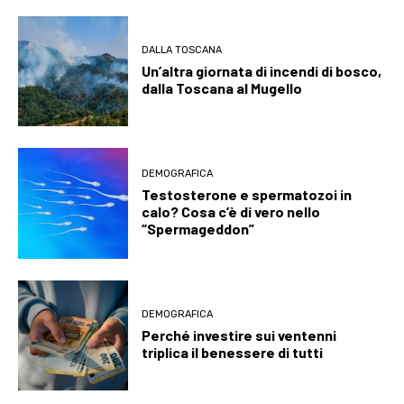
DALLA TOSCANA
Un’altra giornata di incendi di bosco,
dalla Toscana al Mugello
DEMOGRAFICA
Testosterone e spermatozoi in
calo? Cosa c’è di vero nello
“Spermageddon”
DEMOGRAFICA
Perché investire sui ventenni
triplica il benessere di tutti