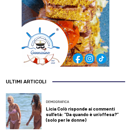
ULTIMI ARTICOLI
DEMOGRAFICA
Licia Colò risponde ai commenti
sull’età: “Da quando è un’offesa?”
(solo per le donne)