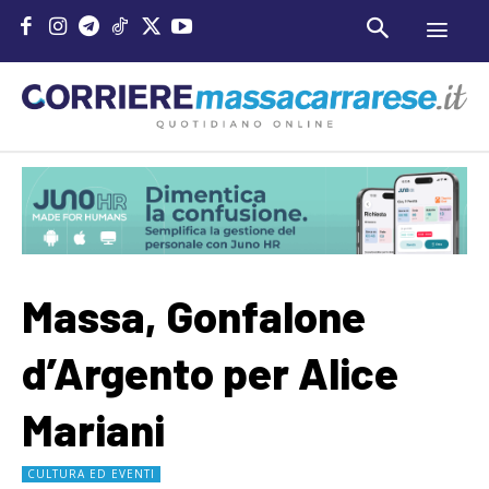
Massa, Gonfalone
d’Argento per Alice
Mariani
CULTURA ED EVENTI