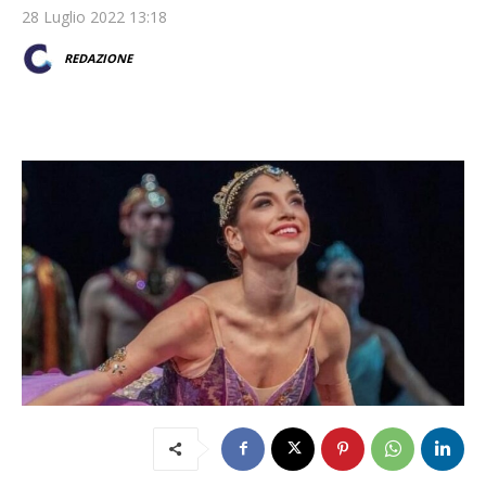
28 Luglio 2022 13:18
REDAZIONE