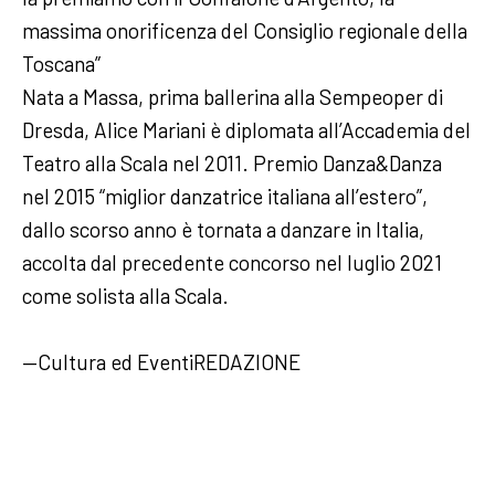
massima onorificenza del Consiglio regionale della
Toscana”
Nata a Massa, prima ballerina alla Sempeoper di
Dresda, Alice Mariani è diplomata all’Accademia del
Teatro alla Scala nel 2011. Premio Danza&Danza
nel 2015 “miglior danzatrice italiana all’estero”,
dallo scorso anno è tornata a danzare in Italia,
accolta dal precedente concorso nel luglio 2021
come solista alla Scala.
—Cultura ed EventiREDAZIONE