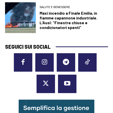
SALUTE E BENESSERE
Maxi incendio a Finale Emilia, in
fiamme capannone industriale.
L’Ausl: “Finestre chiuse e
condizionatori spenti”
SEGUICI SUI SOCIAL