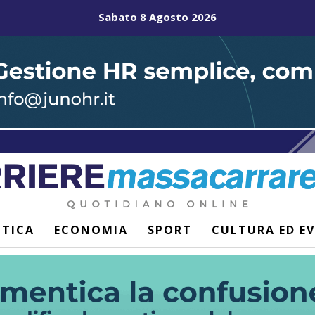
Sabato 8 Agosto 2026
ITICA
ECONOMIA
SPORT
CULTURA ED E