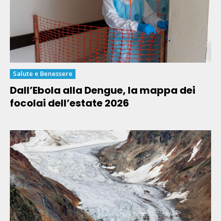
Salute e Benessere
Dall’Ebola alla Dengue, la mappa dei
focolai dell’estate 2026