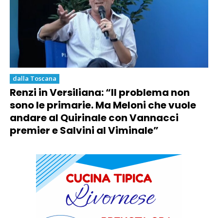
dalla Toscana
Renzi in Versiliana: “Il problema non
sono le primarie. Ma Meloni che vuole
andare al Quirinale con Vannacci
premier e Salvini al Viminale”