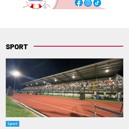
SPORT
Sport