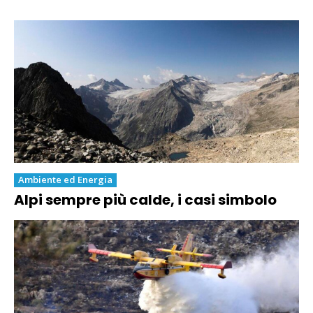
Ambiente ed Energia
Alpi sempre più calde, i casi simbolo