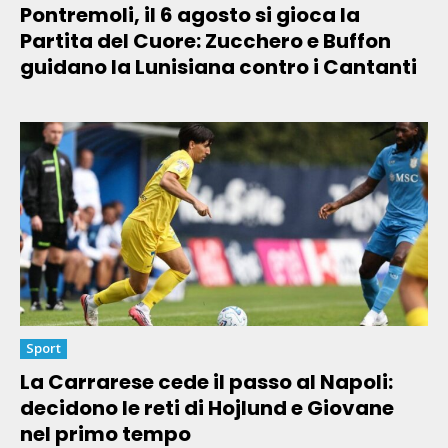
Pontremoli, il 6 agosto si gioca la
Partita del Cuore: Zucchero e Buffon
guidano la Lunisiana contro i Cantanti
Sport
La Carrarese cede il passo al Napoli:
decidono le reti di Hojlund e Giovane
nel primo tempo