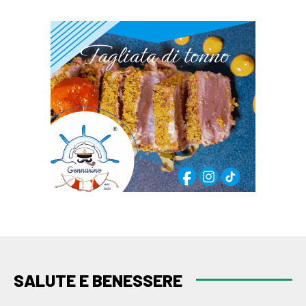
SALUTE E BENESSERE