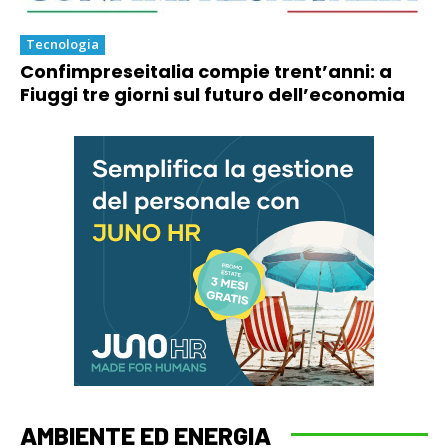
Tecnologia
Confimpreseitalia compie trent’anni: a
Fiuggi tre giorni sul futuro dell’economia
AMBIENTE ED ENERGIA