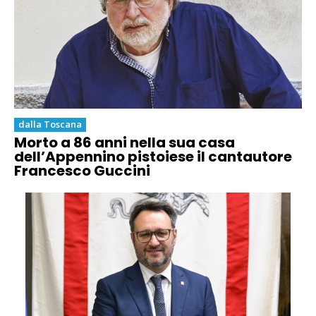
dalla Toscana
Morto a 86 anni nella sua casa
dell’Appennino pistoiese il cantautore
Francesco Guccini