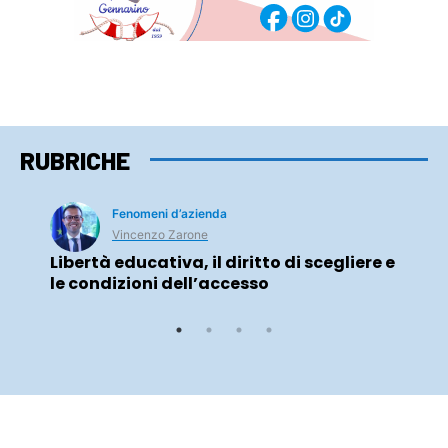
RUBRICHE
Fenomeni d’azienda
Vincenzo Zarone
Libertà educativa, il diritto di scegliere e
le condizioni dell’accesso