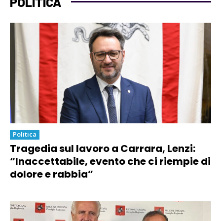
POLITICA
Politica
Tragedia sul lavoro a Carrara, Lenzi:
“Inaccettabile, evento che ci riempie di
dolore e rabbia”