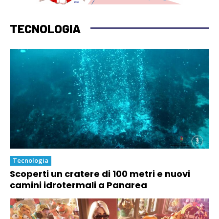
TECNOLOGIA
Tecnologia
Scoperti un cratere di 100 metri e nuovi
camini idrotermali a Panarea