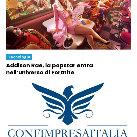
Tecnologia
Addison Rae, la popstar entra
nell’universo di Fortnite