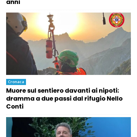
anni
Cronaca
Muore sul sentiero davanti ai nipoti:
dramma a due passi dal rifugio Nello
Conti