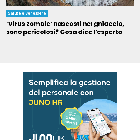
Salute e Benessere
‘Virus zombie’ nascosti nel ghiaccio,
sono pericolosi? Cosa dice l’esperto