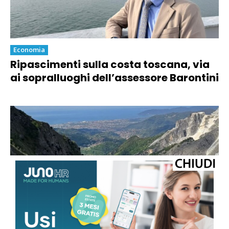
Economia
Ripascimenti sulla costa toscana, via
ai sopralluoghi dell’assessore Barontini
Economia