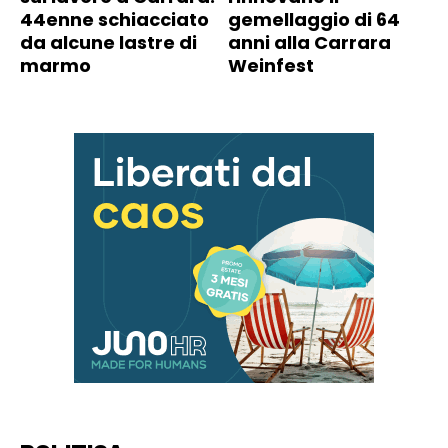
44enne schiacciato
gemellaggio di 64
da alcune lastre di
anni alla Carrara
marmo
Weinfest