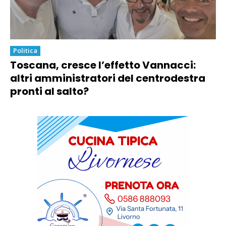
Politica
Toscana, cresce l’effetto Vannacci:
altri amministratori del centrodestra
pronti al salto?