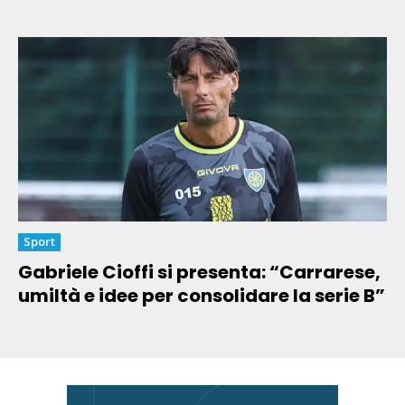
Sport
Gabriele Cioffi si presenta: “Carrarese,
umiltà e idee per consolidare la serie B”