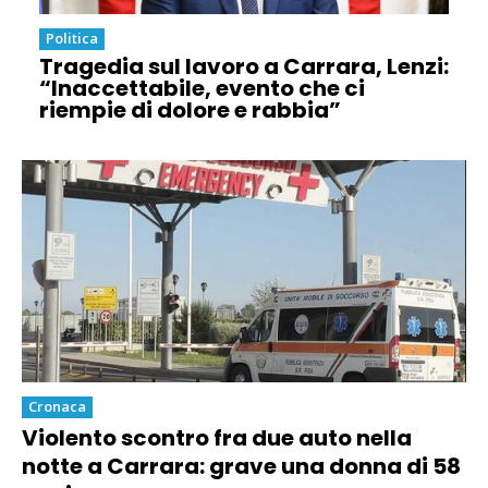
Politica
Tragedia sul lavoro a Carrara, Lenzi:
“Inaccettabile, evento che ci
riempie di dolore e rabbia”
Cronaca
Violento scontro fra due auto nella
notte a Carrara: grave una donna di 58