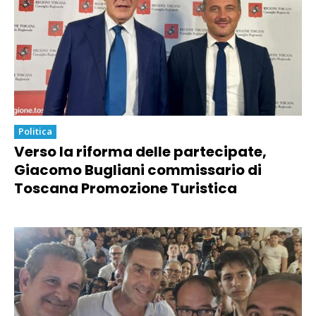
Politica
Verso la riforma delle partecipate,
Giacomo Bugliani commissario di
Toscana Promozione Turistica