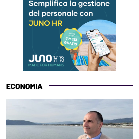
ECONOMIA